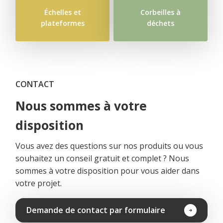
Échelles et
Corbeilles à
plateformes
déchets
CONTACT
Nous sommes à votre
disposition
Vous avez des questions sur nos produits ou vous
souhaitez un conseil gratuit et complet ? Nous
sommes à votre disposition pour vous aider dans
votre projet.
Demande de contact par formulaire