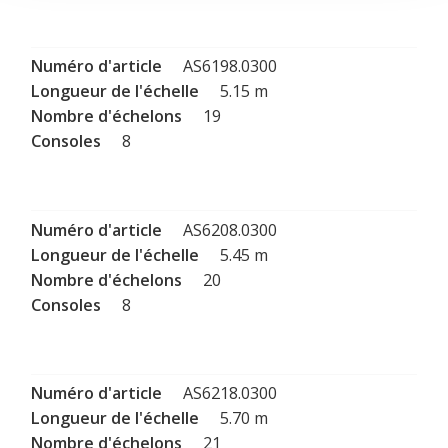
AS6198.0300
5.15 m
19
8
AS6208.0300
5.45 m
20
8
AS6218.0300
5.70 m
21