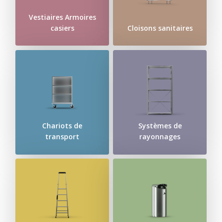
Vestiaires Armoires
casiers
Cloisons sanitaires
Chariots de
Systèmes de
transport
rayonnages