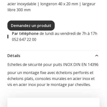
acier inoxydable | longeron 40 x 20 mm | largeur
libre 300 mm
Demandez un produit
Par téléphone
de lundi au vendredi de 7h à 17h
052 647 22 00
Détails
Echelles de sécurité pour puits INOX DIN EN 14396
pour un montage fixe avec échelons perforés et
échelons plats, consoles murales en acier inox et
vis en acier inox pour le montage par chevilles.