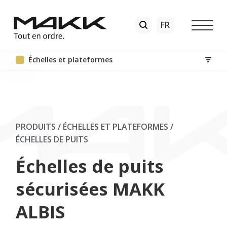
Échelles et plateformes
PRODUITS / ÉCHELLES ET PLATEFORMES
/
ÉCHELLES DE PUITS
Échelles de puits
sécurisées MAKK
ALBIS