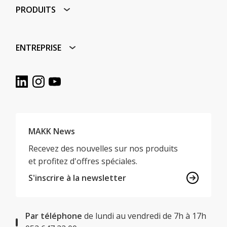
PRODUITS
ENTREPRISE
MAKK News
Recevez des nouvelles sur nos produits
et profitez d'offres spéciales.
S'inscrire à la newsletter
Par téléphone
de lundi au vendredi de 7h à 17h