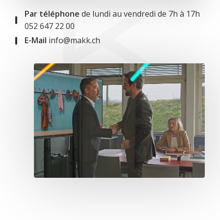
Par téléphone
de lundi au vendredi de 7h à 17h
052 647 22 00
E-Mail
info@makk.ch