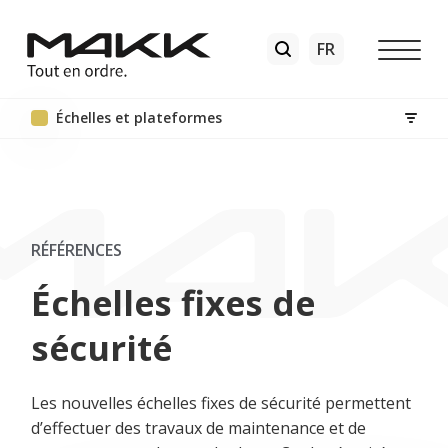
Échelles et plateformes
RÉFÉRENCES
Échelles fixes de
sécurité
Les nouvelles échelles fixes de sécurité permettent
d’effectuer des travaux de maintenance et de