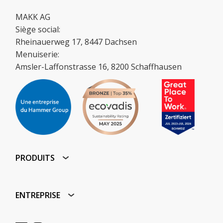
MAKK AG
Siège social:
Rheinauerweg 17, 8447 Dachsen
Menuiserie:
Amsler-Laffonstrasse 16, 8200 Schaffhausen
PRODUITS
ENTREPRISE