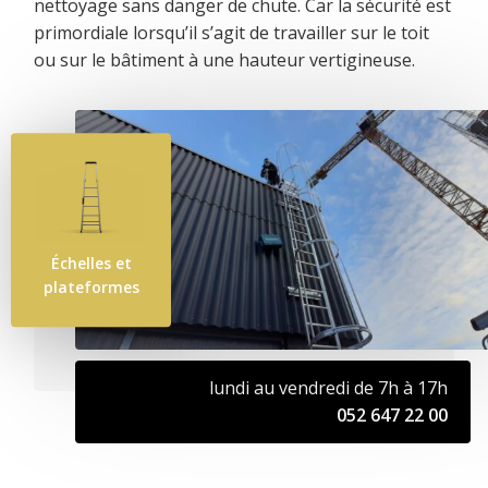
nettoyage sans danger de chute. Car la sécurité est
primordiale lorsqu’il s’agit de travailler sur le toit
ou sur le bâtiment à une hauteur vertigineuse.
Échelles et
plateformes
lundi au vendredi de 7h à 17h
052 647 22 00