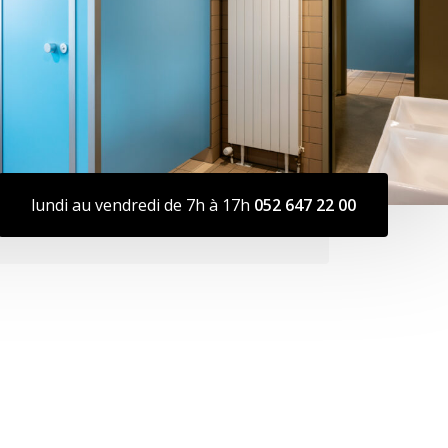
lundi au vendredi de 7h à 17h
052 647 22 00