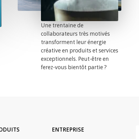
Une trentaine de
collaborateurs très motivés
transforment leur énergie
créative en produits et services
exceptionnels. Peut-être en
ferez-vous bientôt partie ?
ODUITS
ENTREPRISE