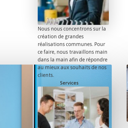
Nous nous concentrons sur la
création de grandes
réalisations communes. Pour
ce faire, nous travaillons main
dans la main afin de répondre
au mieux aux souhaits de nos
clients.
Services
r