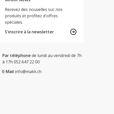
Recevez des nouvelles sur nos
produits et profitez d'offres
spéciales.
S'inscrire à la newsletter
Par téléphone
de lundi au vendredi de 7h
à 17h
052 647 22 00
E-Mail
info@makk.ch