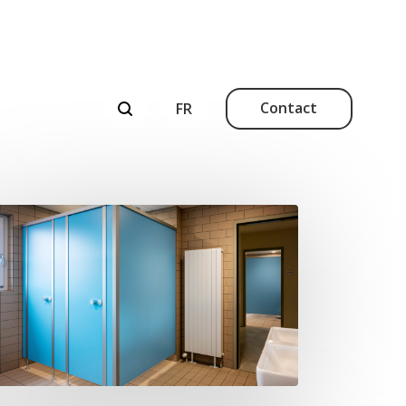
Contact