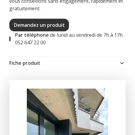
vous conseillons sans engagement, rapidement et
gratuitement.
Demandez un produit
Par téléphone
de lundi au vendredi de 7h à 17h
052 647 22 00
Fiche produit