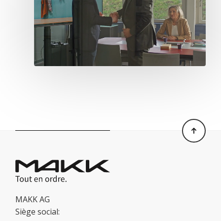
MAKK AG
Siège social: