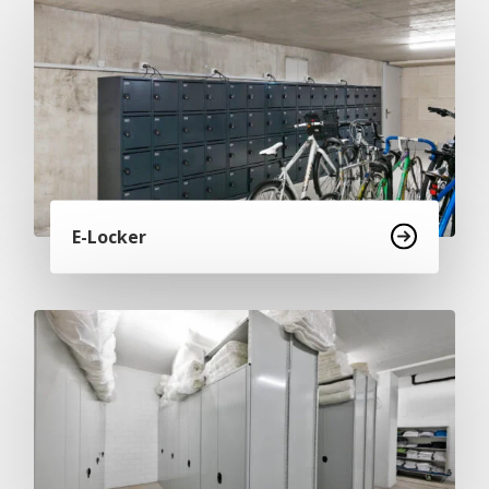
E-Locker