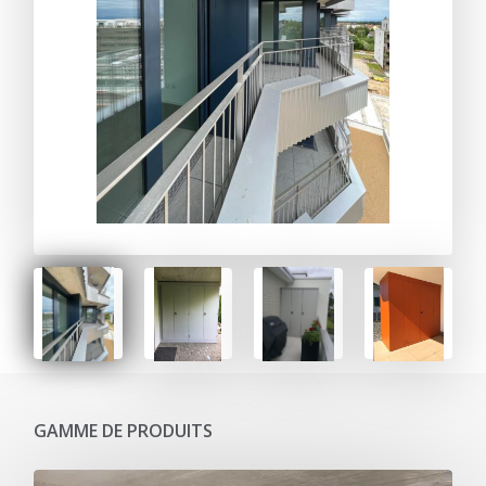
GAMME DE PRODUITS