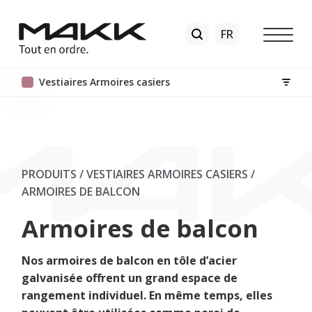
Vestiaires Armoires casiers
PRODUITS / VESTIAIRES ARMOIRES CASIERS
/
ARMOIRES DE BALCON
Armoires de balcon
Nos armoires de balcon en tôle d’acier
galvanisée offrent un grand espace de
rangement individuel. En même temps, elles