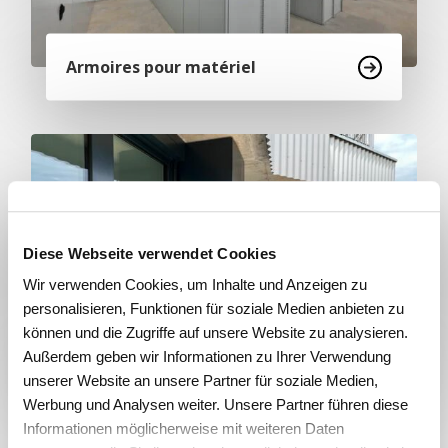
Armoires pour matériel
Diese Webseite verwendet Cookies
Wir verwenden Cookies, um Inhalte und Anzeigen zu
personalisieren, Funktionen für soziale Medien anbieten zu
können und die Zugriffe auf unsere Website zu analysieren.
Außerdem geben wir Informationen zu Ihrer Verwendung
Armoires de balcon
unserer Website an unsere Partner für soziale Medien,
Werbung und Analysen weiter. Unsere Partner führen diese
Informationen möglicherweise mit weiteren Daten