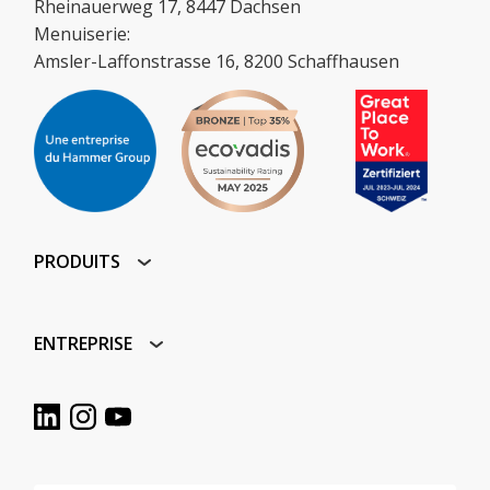
Rheinauerweg 17, 8447 Dachsen
Menuiserie:
Amsler-Laffonstrasse 16, 8200 Schaffhausen
PRODUITS
ENTREPRISE