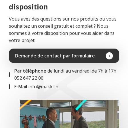
disposition
Vous avez des questions sur nos produits ou vous
souhaitez un conseil gratuit et complet ? Nous
sommes à votre disposition pour vous aider dans
votre projet.
Demande de contact par formulaire
Par téléphone
de lundi au vendredi de 7h à 17h
052 647 22 00
E-Mail
info@makk.ch