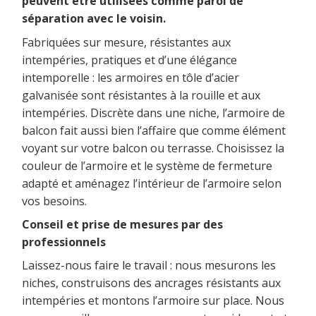
peuvent être utilisées comme paroi de
séparation avec le voisin.
Fabriquées sur mesure, résistantes aux
intempéries, pratiques et d’une élégance
intemporelle : les armoires en tôle d’acier
galvanisée sont résistantes à la rouille et aux
intempéries. Discrète dans une niche, l’armoire de
balcon fait aussi bien l’affaire que comme élément
voyant sur votre balcon ou terrasse. Choisissez la
couleur de l’armoire et le système de fermeture
adapté et aménagez l’intérieur de l’armoire selon
vos besoins.
Conseil et prise de mesures par des
professionnels
Laissez-nous faire le travail : nous mesurons les
niches, construisons des ancrages résistants aux
intempéries et montons l’armoire sur place. Nous