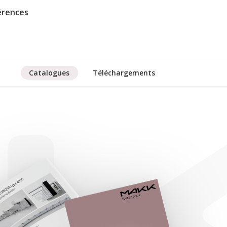
érences
Catalogues
Téléchargements