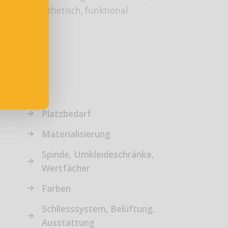
ästhetisch, funktional.
Platzbedarf
Materialisierung
Spinde, Umkleideschränke,
Wertfächer
Farben
Schliesssystem, Belüftung,
Ausstattung