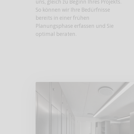
uns, gleich zu Beginn Ihres Projekts.
So können wir Ihre Bedürfnisse
bereits in einer frühen
Planungsphase erfassen und Sie
optimal beraten.