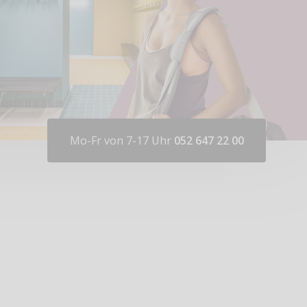
Mo-Fr von 7-17 Uhr
052 647 22 00