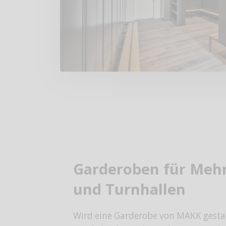
Garderoben für Meh
und Turnhallen
Wird eine Garderobe von MAKK gestalte