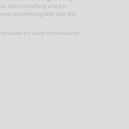
ät, klare Gestaltung und ein
ernes Erscheinungsbild über alle
individuell für
clever fit
entwickelte