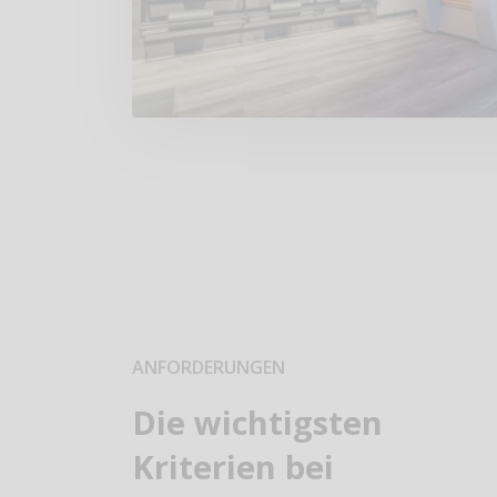
ANFORDERUNGEN
Die wichtigsten
Kriterien bei