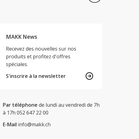
MAKK News
Recevez des nouvelles sur nos
produits et profitez d'offres
spéciales.
S'inscrire à la newsletter
Par téléphone
de lundi au vendredi de 7h
à 17h
052 647 22 00
E-Mail
info@makk.ch