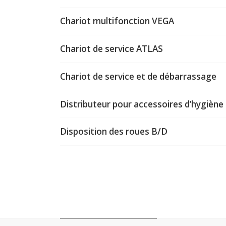
Chariot multifonction VEGA
Chariot de service ATLAS
Chariot de service et de débarrassage
Distributeur pour accessoires d’hygiène
Disposition des roues B/D