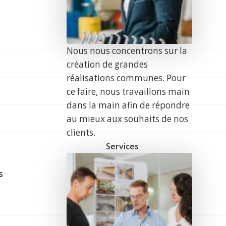
Nous nous concentrons sur la
création de grandes
réalisations communes. Pour
ce faire, nous travaillons main
dans la main afin de répondre
au mieux aux souhaits de nos
clients.
Services
s
r