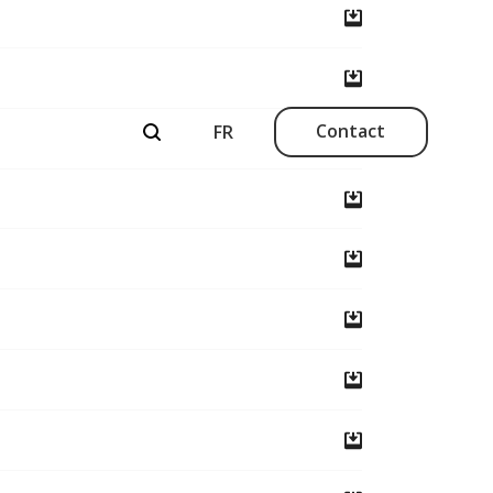
Contact