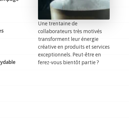
Une trentaine de
es
collaborateurs très motivés
transforment leur énergie
créative en produits et services
exceptionnels. Peut-être en
ydable
ferez-vous bientôt partie ?