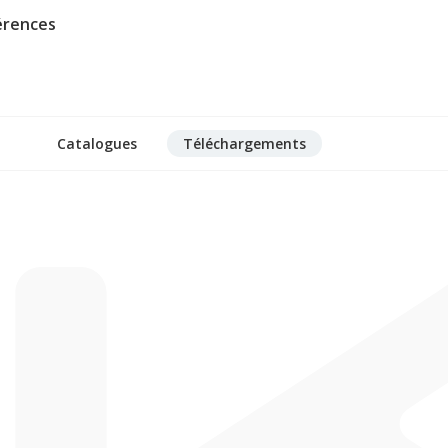
érences
Catalogues
Téléchargements