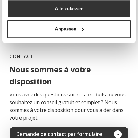
Alle zulassen
Échelles et
Corbeilles à
plateformes
déchets
Anpassen
CONTACT
Nous sommes à votre
disposition
Vous avez des questions sur nos produits ou vous
souhaitez un conseil gratuit et complet ? Nous
sommes à votre disposition pour vous aider dans
votre projet.
Demande de contact par formulaire