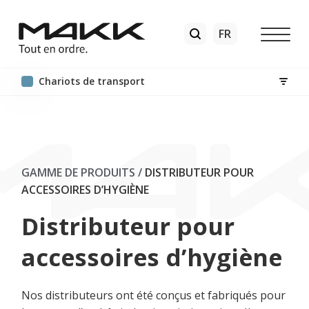
Chariots de transport
GAMME DE PRODUITS
/
DISTRIBUTEUR POUR
ACCESSOIRES D’HYGIÈNE
Distributeur pour
accessoires d’hygiène
Nos distributeurs ont été conçus et fabriqués pour