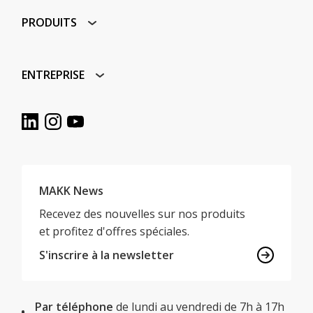
PRODUITS
ENTREPRISE
MAKK News
Recevez des nouvelles sur nos produits
et profitez d'offres spéciales.
S'inscrire à la newsletter
Par téléphone
de lundi au vendredi de 7h à 17h