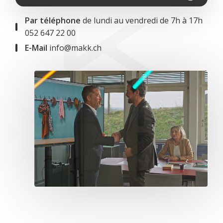
Par téléphone
de lundi au vendredi de 7h à 17h
052 647 22 00
E-Mail
info@makk.ch