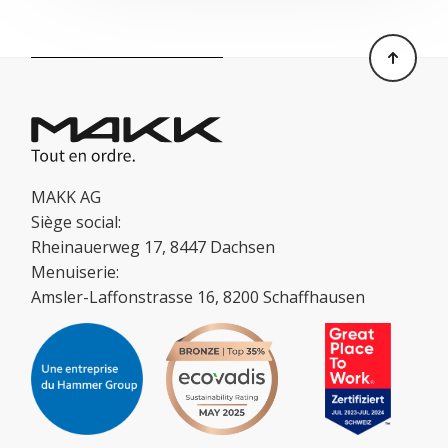
MAKK AG
Siège social:
Rheinauerweg 17, 8447 Dachsen
Menuiserie:
Amsler-Laffonstrasse 16, 8200 Schaffhausen