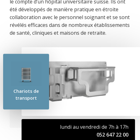
le compte d’un hôpital universitaire suisse. Ils ont
été développés de manière pratique en étroite
collaboration avec le personnel soignant et se sont
révélés efficaces dans de nombreux établissements
de santé, cliniques et maisons de retraite.
Chariots de
transport
lundi au vendredi de 7h à 17h
052 647 22 00