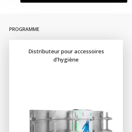
PROGRAMME
Distributeur pour accessoires
d’hygiène