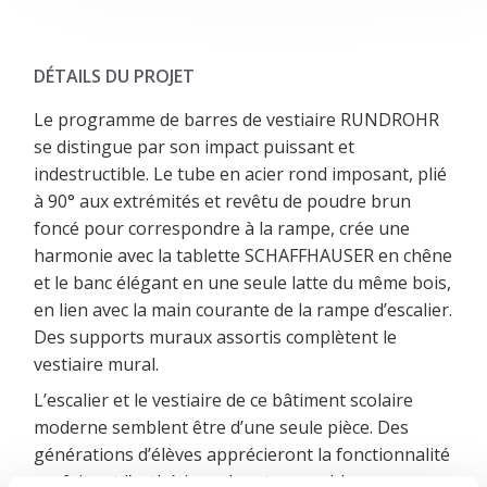
DÉTAILS DU PROJET
Le programme de barres de vestiaire RUNDROHR
se distingue par son impact puissant et
indestructible. Le tube en acier rond imposant, plié
à 90° aux extrémités et revêtu de poudre brun
foncé pour correspondre à la rampe, crée une
harmonie avec la tablette SCHAFFHAUSER en chêne
et le banc élégant en une seule latte du même bois,
en lien avec la main courante de la rampe d’escalier.
Des supports muraux assortis complètent le
vestiaire mural.
L’escalier et le vestiaire de ce bâtiment scolaire
moderne semblent être d’une seule pièce. Des
générations d’élèves apprécieront la fonctionnalité
parfaite et l’esthétique de cet ensemble.