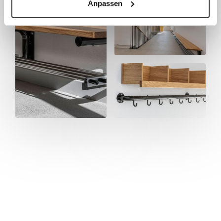
Anpassen