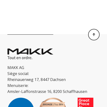
MAKK AG
Siège social:
Rheinauerweg 17, 8447 Dachsen
Menuiserie:
Amsler-Laffonstrasse 16, 8200 Schaffhausen