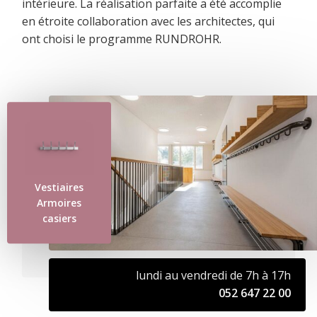
intérieure. La réalisation parfaite a été accomplie
en étroite collaboration avec les architectes, qui
ont choisi le programme RUNDROHR.
Vestiaires
Armoires
casiers
lundi au vendredi de 7h à 17h
052 647 22 00