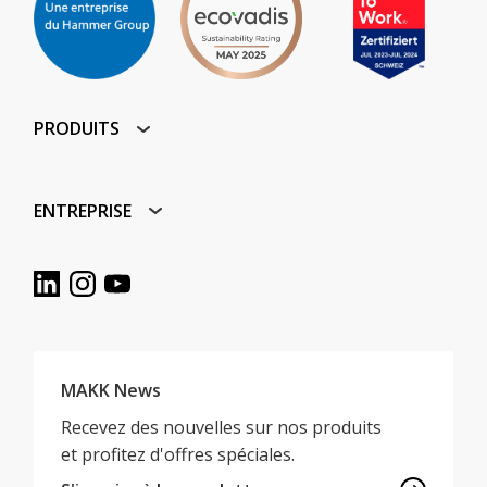
PRODUITS
ENTREPRISE
MAKK News
Recevez des nouvelles sur nos produits
et profitez d'offres spéciales.