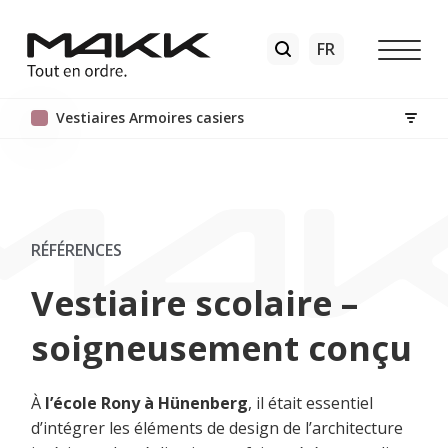
Vestiaires Armoires casiers
RÉFÉRENCES
Vestiaire scolaire –
soigneusement conçu
À
l’école Rony à Hünenberg
, il était essentiel
d’intégrer les éléments de design de l’architecture