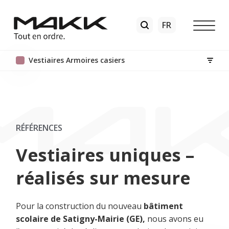
Vestiaires Armoires casiers
RÉFÉRENCES
Vestiaires uniques –
réalisés sur mesure
Pour la construction du nouveau
bâtiment
scolaire de Satigny-Mairie (GE),
nous avons eu