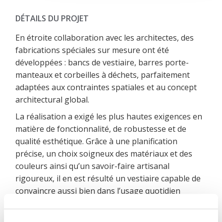
DÉTAILS DU PROJET
En étroite collaboration avec les architectes, des
fabrications spéciales sur mesure ont été
développées : bancs de vestiaire, barres porte-
manteaux et corbeilles à déchets, parfaitement
adaptées aux contraintes spatiales et au concept
architectural global.
La réalisation a exigé les plus hautes exigences en
matière de fonctionnalité, de robustesse et de
qualité esthétique. Grâce à une planification
précise, un choix soigneux des matériaux et des
couleurs ainsi qu’un savoir-faire artisanal
rigoureux, il en est résulté un vestiaire capable de
convaincre aussi bien dans l’usage quotidien
scolaire que sur le plan architectural.