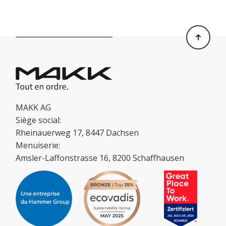
MAKK AG
Siège social:
Rheinauerweg 17, 8447 Dachsen
Menuiserie:
Amsler-Laffonstrasse 16, 8200 Schaffhausen