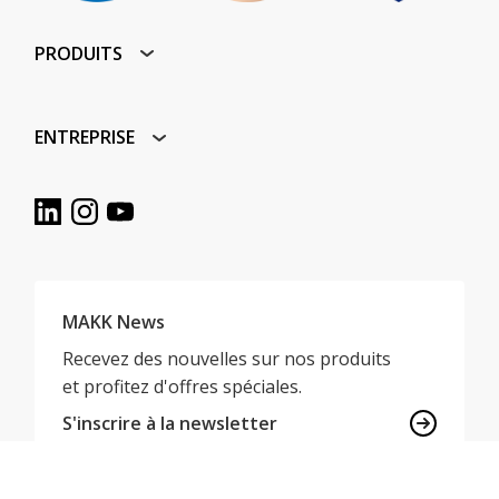
PRODUITS
ENTREPRISE
MAKK News
Recevez des nouvelles sur nos produits
et profitez d'offres spéciales.
S'inscrire à la newsletter