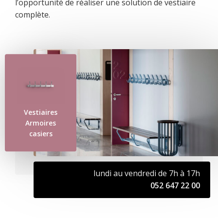
l’opportunité de réaliser une solution de vestiaire
complète.
Vestiaires
Armoires
casiers
lundi au vendredi de 7h à 17h
052 647 22 00