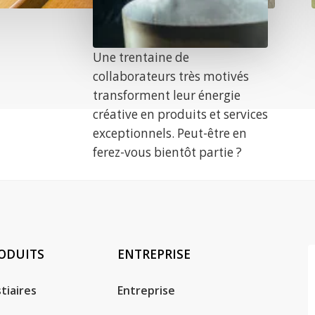
Une trentaine de
collaborateurs très motivés
transforment leur énergie
créative en produits et services
exceptionnels. Peut-être en
ferez-vous bientôt partie ?
ODUITS
ENTREPRISE
tiaires
Entreprise