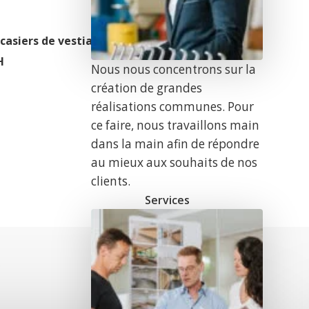
casiers de vestiaire
H
Nous nous concentrons sur la
création de grandes
réalisations communes. Pour
ce faire, nous travaillons main
dans la main afin de répondre
au mieux aux souhaits de nos
clients.
Services
r