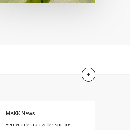
MAKK News
Recevez des nouvelles sur nos