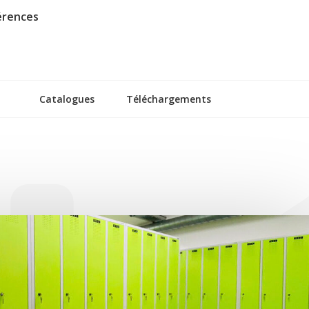
érences
Catalogues
Téléchargements