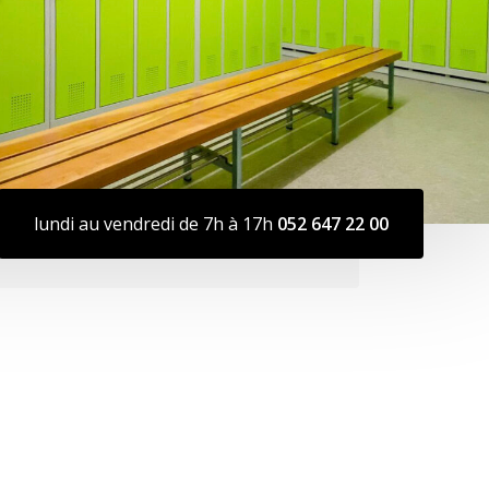
lundi au vendredi de 7h à 17h
052 647 22 00