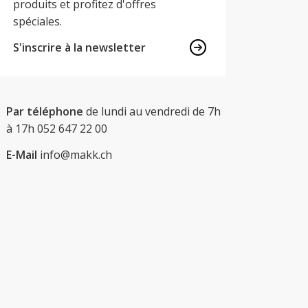
produits et profitez d'offres
spéciales.
S'inscrire à la newsletter
Par téléphone
de lundi au vendredi de 7h
à 17h
052 647 22 00
E-Mail
info@makk.ch