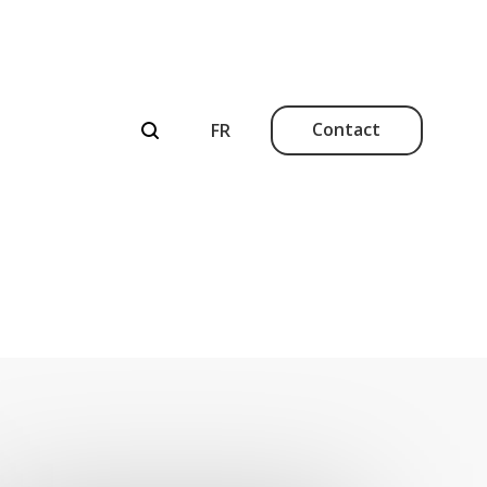
Contact