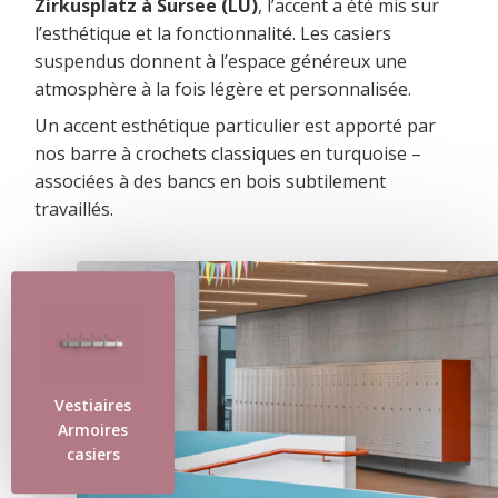
Zirkusplatz à Sursee (LU)
, l’accent a été mis sur
l’esthétique et la fonctionnalité. Les casiers
suspendus donnent à l’espace généreux une
atmosphère à la fois légère et personnalisée.
Un accent esthétique particulier est apporté par
nos barre à crochets classiques en turquoise –
associées à des bancs en bois subtilement
travaillés.
Vestiaires
Armoires
casiers