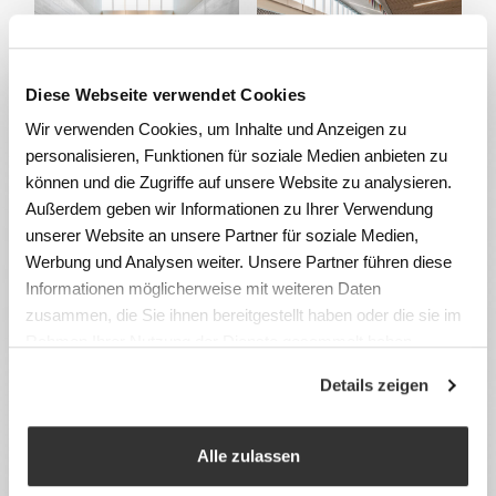
Diese Webseite verwendet Cookies
Wir verwenden Cookies, um Inhalte und Anzeigen zu
personalisieren, Funktionen für soziale Medien anbieten zu
können und die Zugriffe auf unsere Website zu analysieren.
Außerdem geben wir Informationen zu Ihrer Verwendung
unserer Website an unsere Partner für soziale Medien,
Werbung und Analysen weiter. Unsere Partner führen diese
Informationen möglicherweise mit weiteren Daten
zusammen, die Sie ihnen bereitgestellt haben oder die sie im
Rahmen Ihrer Nutzung der Dienste gesammelt haben.
Details zeigen
Alle zulassen