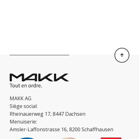
MAKK AG
Siège social:
Rheinauerweg 17, 8447 Dachsen
Menuiserie:
Amsler-Laffonstrasse 16, 8200 Schaffhausen