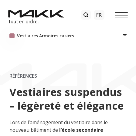
Vestiaires Armoires casiers
RÉFÉRENCES
Vestiaires suspendus
– légèreté et élégance
Lors de l’aménagement du vestiaire dans le
nouveau bâtiment de
l’école secondaire