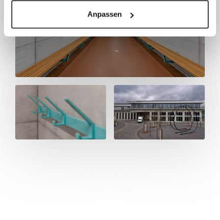
Anpassen