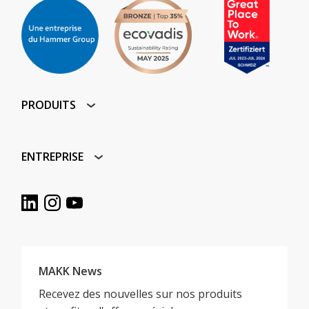
PRODUITS
ENTREPRISE
MAKK News
Recevez des nouvelles sur nos produits