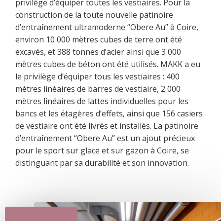
privilège d’équiper toutes les vestiaires. Pour la
construction de la toute nouvelle patinoire
d’entraînement ultramoderne “Obere Au” à Coire,
environ 10 000 mètres cubes de terre ont été
excavés, et 388 tonnes d’acier ainsi que 3 000
mètres cubes de béton ont été utilisés. MAKK a eu
le privilège d’équiper tous les vestiaires : 400
mètres linéaires de barres de vestiaire, 2 000
mètres linéaires de lattes individuelles pour les
bancs et les étagères d’effets, ainsi que 156 casiers
de vestiaire ont été livrés et installés. La patinoire
d’entraînement “Obere Au” est un ajout précieux
pour le sport sur glace et sur gazon à Coire, se
distinguant par sa durabilité et son innovation.