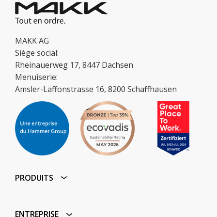
MAKK AG
Siège social:
Rheinauerweg 17, 8447 Dachsen
Menuiserie:
Amsler-Laffonstrasse 16, 8200 Schaffhausen
PRODUITS
ENTREPRISE