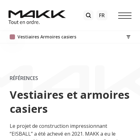
Vestiaires Armoires casiers
RÉFÉRENCES
Vestiaires et armoires
casiers
Le projet de construction impressionnant
“EISBALL” a été achevé en 2021. MAKK a eu le