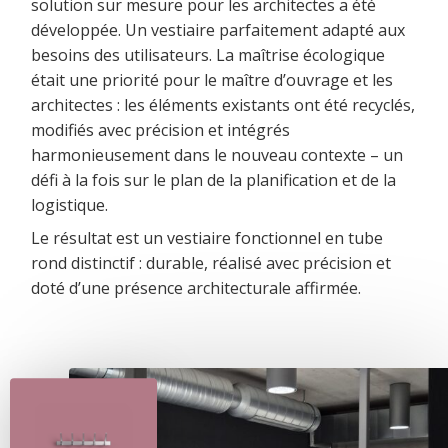
solution sur mesure pour les architectes a été
développée. Un vestiaire parfaitement adapté aux
besoins des utilisateurs. La maîtrise écologique
était une priorité pour le maître d’ouvrage et les
architectes : les éléments existants ont été recyclés,
modifiés avec précision et intégrés
harmonieusement dans le nouveau contexte – un
défi à la fois sur le plan de la planification et de la
logistique.
Le résultat est un vestiaire fonctionnel en tube
rond distinctif : durable, réalisé avec précision et
doté d’une présence architecturale affirmée.