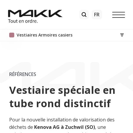
Vestiaires Armoires casiers
RÉFÉRENCES
Vestiaire spéciale en
tube rond distinctif
Pour la nouvelle installation de valorisation des
déchets de
Kenova AG à Zuchwil (SO)
, une