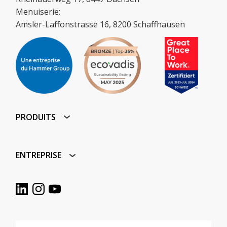
Menuiserie:
Amsler-Laffonstrasse 16, 8200 Schaffhausen
PRODUITS
ENTREPRISE