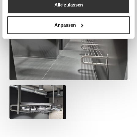
Alle zulassen
Anpassen