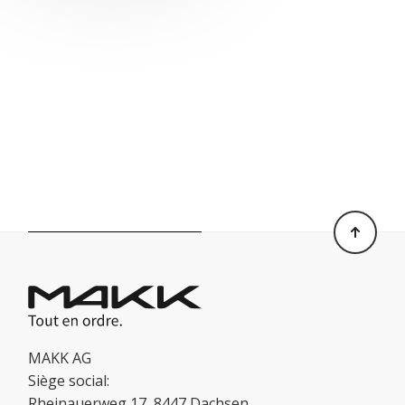
MAKK AG
Siège social:
Rheinauerweg 17, 8447 Dachsen