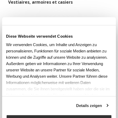
Vestiaires, armoires et casiers
Diese Webseite verwendet Cookies
Wir verwenden Cookies, um Inhalte und Anzeigen zu
personalisieren, Funktionen für soziale Medien anbieten zu
können und die Zugriffe auf unsere Website zu analysieren.
Außerdem geben wir Informationen zu Ihrer Verwendung
unserer Website an unsere Partner für soziale Medien,
Werbung und Analysen weiter. Unsere Partner führen diese
Informationen möglicherweise mit weiteren Daten
zusammen, die Sie ihnen bereitgestellt haben oder die sie im
Rahmen Ihrer Nutzung der Dienste gesammelt haben.
Details zeigen