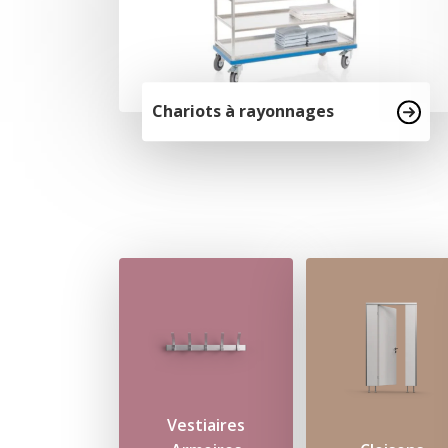
Chariots à rayonnages
Vestiaires