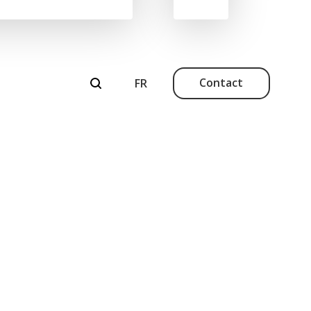
Contact