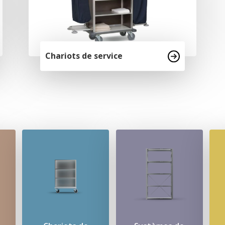
Chariots de service