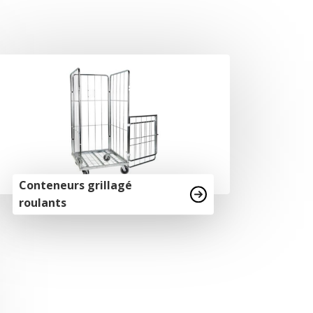
Conteneurs grillagé
roulants