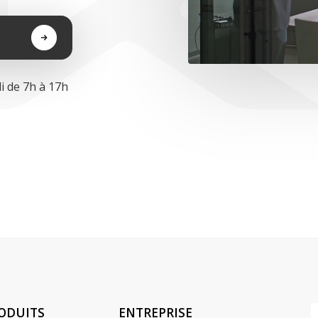
i de 7h à 17h
ODUITS
ENTREPRISE