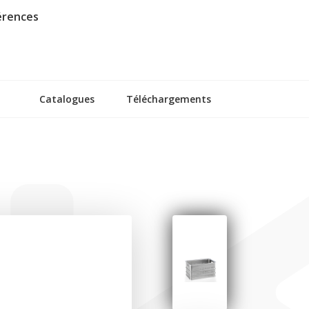
érences
Catalogues
Téléchargements