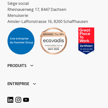
Siège social:
Rheinauerweg 17, 8447 Dachsen
Menuiserie:
Amsler-Laffonstrasse 16, 8200 Schaffhausen
PRODUITS
ENTREPRISE