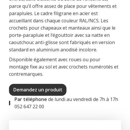
parce qu‘il offre assez de place pour vêtements et
parapluies. Le cadre filigrane en acier est
accueillant dans chaque couleur RAL/NCS. Les
crochets pour chapeaux et manteaux ainsi que le
porte-parapluie et l‘égouttoir avec sa natte en
caoutchouc anti-glisse sont fabriqués en version
standard en aluminium anodisé incolore.
Disponible également avec roues ou pour
montage fixe au sol et avec crochets numérotés et
contremarques.
Demandez un produit
Par téléphone
de lundi au vendredi de 7h à 17h
052 647 22 00