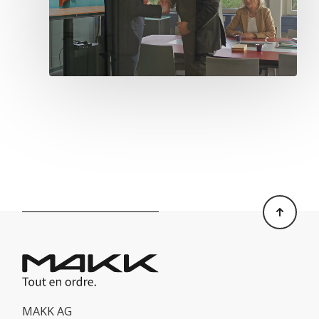
MAKK AG