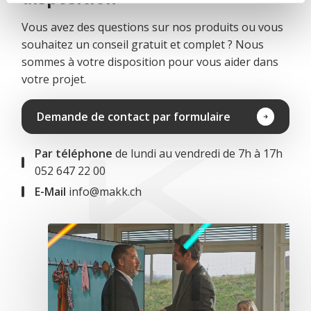
Vous avez des questions sur nos produits ou vous
souhaitez un conseil gratuit et complet ? Nous
sommes à votre disposition pour vous aider dans
votre projet.
Demande de contact par formulaire
Par téléphone
de lundi au vendredi de 7h à 17h
052 647 22 00
E-Mail
info@makk.ch