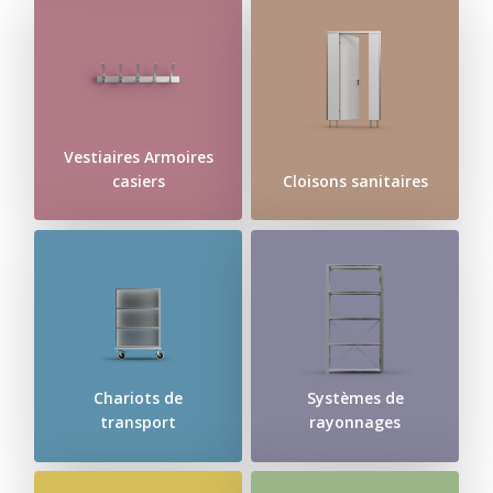
Vestiaires Armoires
casiers
Cloisons sanitaires
Chariots de
Systèmes de
transport
rayonnages