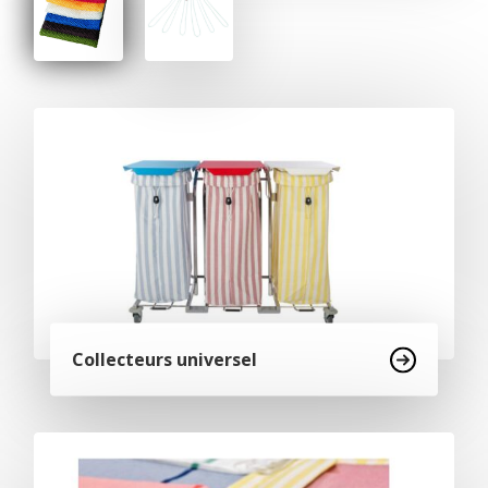
Collecteurs universel