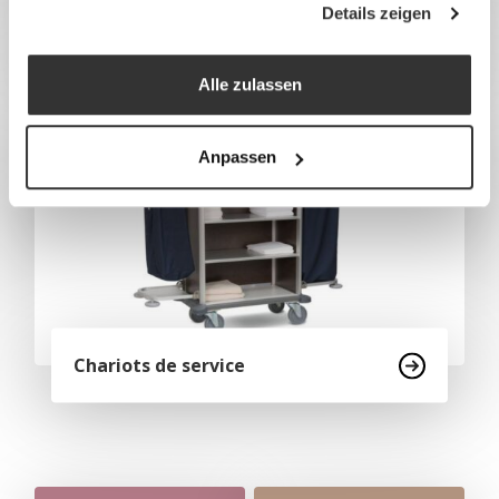
Details zeigen
Chariots à rayonnages
Alle zulassen
Anpassen
Chariots de service