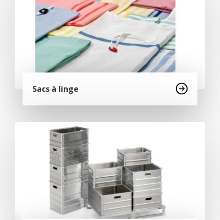
Sacs à linge