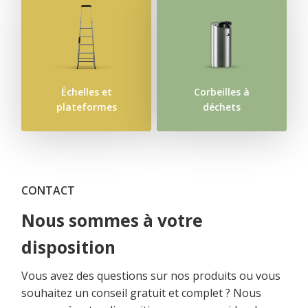
Échelles et
Corbeilles à
plateformes
déchets
CONTACT
Nous sommes à votre
disposition
Vous avez des questions sur nos produits ou vous
souhaitez un conseil gratuit et complet ? Nous