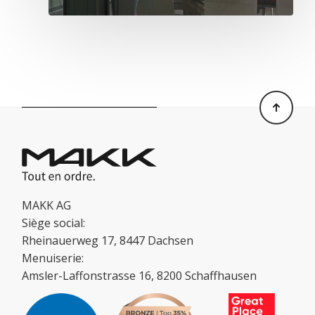
MAKK AG
Siège social:
Rheinauerweg 17, 8447 Dachsen
Menuiserie:
Amsler-Laffonstrasse 16, 8200 Schaffhausen