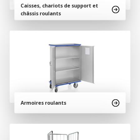
Caisses, chariots de support et
châssis roulants
Armoires roulants