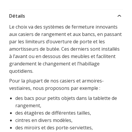
Détails
Le choix va des systèmes de fermeture innovants
aux casiers de rangement et aux bancs, en passant
par les limiteurs d’ouverture de porte et les
amortisseurs de butée. Ces derniers sont installés
à l’avant ou en dessous des meubles et facilitent
grandement le changement et l’habillage
quotidiens.
Pour la plupart de nos casiers et armoires-
vestiaires, nous proposons par exemple :
des bacs pour petits objets dans la tablette de
rangement,
des étagères de différentes tailles,
cintres en divers modèles,
des miroirs et des porte-serviettes,