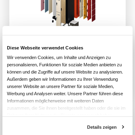
Diese Webseite verwendet Cookies
Wir verwenden Cookies, um Inhalte und Anzeigen zu
personalisieren, Funktionen für soziale Medien anbieten zu
können und die Zugriffe auf unsere Website zu analysieren.
Außerdem geben wir Informationen zu Ihrer Verwendung
unserer Website an unsere Partner für soziale Medien,
Werbung und Analysen weiter. Unsere Partner führen diese
Informationen möglicherweise mit weiteren Daten
zusammen, die Sie ihnen bereitgestellt haben oder die sie im
Rahmen Ihrer Nutzung der Dienste gesammelt haben.
Details zeigen