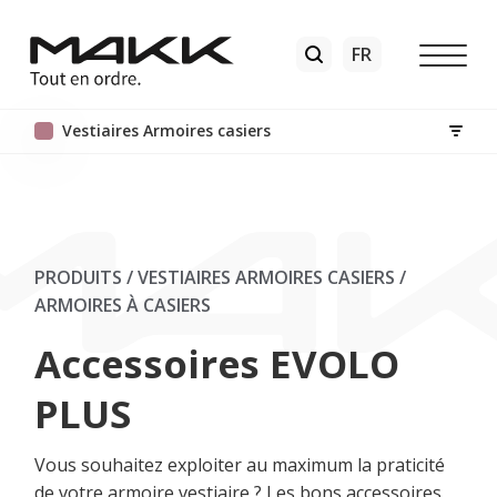
Vestiaires Armoires casiers
PRODUITS / VESTIAIRES ARMOIRES CASIERS
/
ARMOIRES À CASIERS
Accessoires EVOLO
PLUS
Vous souhaitez exploiter au maximum la praticité
de votre armoire vestiaire ? Les bons accessoires