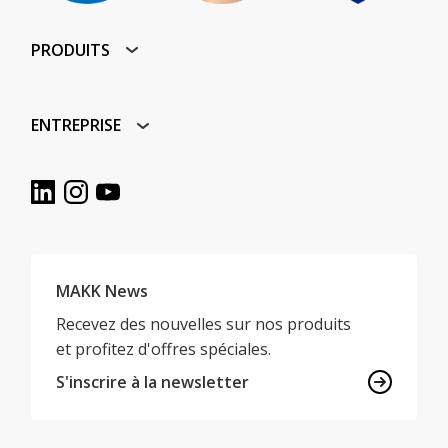
PRODUITS
ENTREPRISE
MAKK News
Recevez des nouvelles sur nos produits
et profitez d'offres spéciales.
S'inscrire à la newsletter