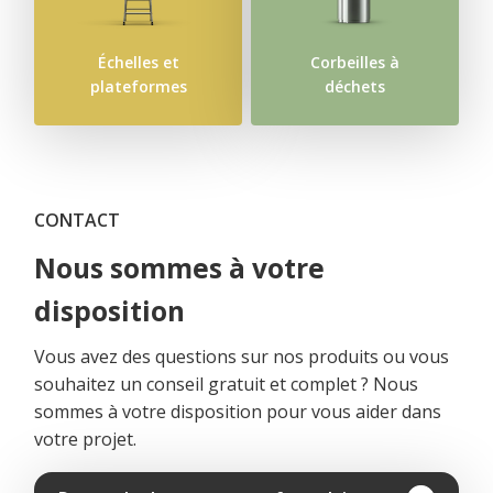
Échelles et
Corbeilles à
plateformes
déchets
CONTACT
Nous sommes à votre
disposition
Vous avez des questions sur nos produits ou vous
souhaitez un conseil gratuit et complet ? Nous
sommes à votre disposition pour vous aider dans
votre projet.