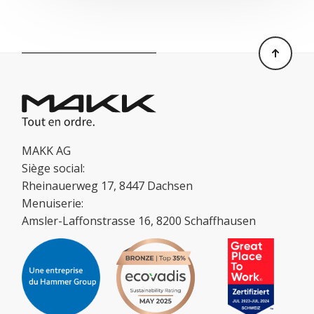
MAKK AG
Siège social:
Rheinauerweg 17, 8447 Dachsen
Menuiserie:
Amsler-Laffonstrasse 16, 8200 Schaffhausen