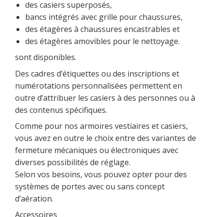
des casiers superposés,
bancs intégrés avec grille pour chaussures,
des étagères à chaussures encastrables et
des étagères amovibles pour le nettoyage.
sont disponibles.
Des cadres d’étiquettes ou des inscriptions et
numérotations personnalisées permettent en
outre d’attribuer les casiers à des personnes ou à
des contenus spécifiques.
Comme pour nos armoires vestiaires et casiers,
vous avez en outre le choix entre des variantes de
fermeture mécaniques ou électroniques avec
diverses possibilités de réglage.
Selon vos besoins, vous pouvez opter pour des
systèmes de portes avec ou sans concept
d’aération.
Accessoires