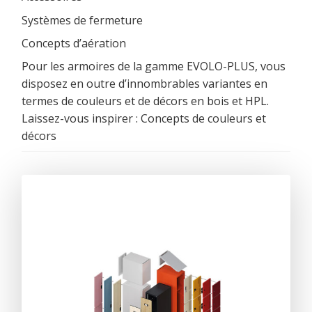
Systèmes de fermeture
Concepts d’aération
Pour les armoires de la gamme EVOLO-PLUS, vous
disposez en outre d’innombrables variantes en
termes de couleurs et de décors en bois et HPL.
Laissez-vous inspirer :
Concepts de couleurs et
décors