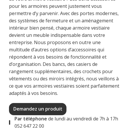
pour les armoires peuvent justement vous
permettre d’y parvenir. Avec des portes modernes,
des systèmes de fermeture et un aménagement
intérieur bien pensé, chaque armoire vestiaire
devient un meuble indispensable dans votre
entreprise. Nous proposons en outre une
multitude d’autres options d’accessoires qui
répondent à vos besoins de fonctionnalité et
d’organisation. Des bancs, des casiers de
rangement supplémentaires, des crochets pour
vêtements ou des miroirs intégrés, nous veillons à
ce que vos armoires vestiaires soient parfaitement
adaptés à vos besoins.
Demandez un produit
Par téléphone
de lundi au vendredi de 7h à 17h
052 647 22 00