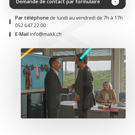
Demande de contact par formulaire
Par téléphone
de lundi au vendredi de 7h à 17h
052 647 22 00
E-Mail
info@makk.ch