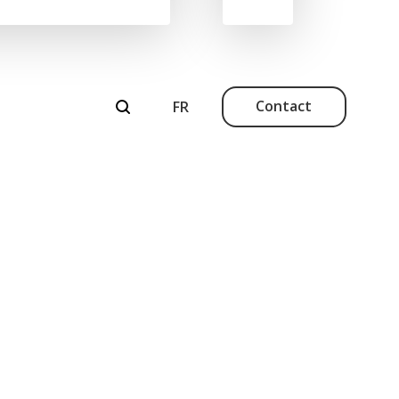
Contact