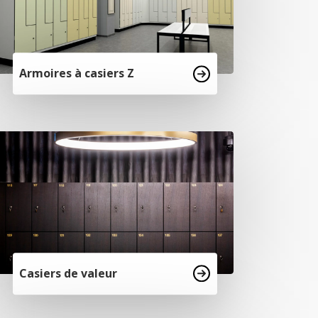
Armoires à casiers Z
Casiers de valeur