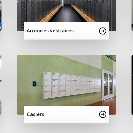
Armoires vestiaires
Casiers