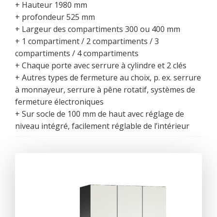
+ Hauteur 1980 mm
+ profondeur 525 mm
+ Largeur des compartiments 300 ou 400 mm
+ 1 compartiment / 2 compartiments / 3
compartiments / 4 compartiments
+ Chaque porte avec serrure à cylindre et 2 clés
+ Autres types de fermeture au choix, p. ex. serrure
à monnayeur, serrure à pêne rotatif, systèmes de
fermeture électroniques
+ Sur socle de 100 mm de haut avec réglage de
niveau intégré, facilement réglable de l’intérieur