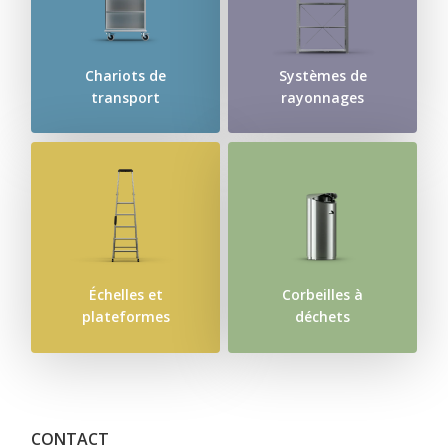
Chariots de
Systèmes de
transport
rayonnages
Échelles et
Corbeilles à
plateformes
déchets
CONTACT