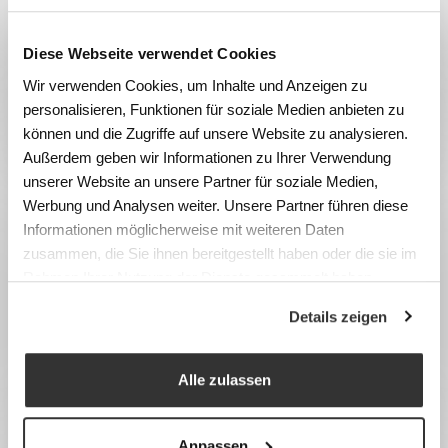
Diese Webseite verwendet Cookies
Wir verwenden Cookies, um Inhalte und Anzeigen zu
personalisieren, Funktionen für soziale Medien anbieten zu
Casiers
können und die Zugriffe auf unsere Website zu analysieren.
Außerdem geben wir Informationen zu Ihrer Verwendung
unserer Website an unsere Partner für soziale Medien,
Werbung und Analysen weiter. Unsere Partner führen diese
Informationen möglicherweise mit weiteren Daten
zusammen, die Sie ihnen bereitgestellt haben oder die sie im
Rahmen Ihrer Nutzung der Dienste gesammelt haben.
Details zeigen
Alle zulassen
Casiers de valeur
Anpassen