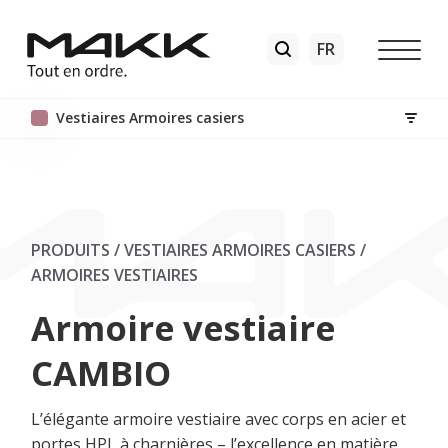
Vestiaires Armoires casiers
PRODUITS / VESTIAIRES ARMOIRES CASIERS
/
ARMOIRES VESTIAIRES
Armoire vestiaire
CAMBIO
L’élégante armoire vestiaire avec corps en acier et
portes HPL à charnières – l’excellence en matière