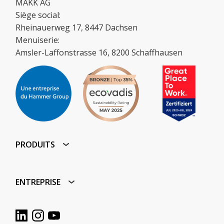
MAKK AG
Siège social:
Rheinauerweg 17, 8447 Dachsen
Menuiserie:
Amsler-Laffonstrasse 16, 8200 Schaffhausen
PRODUITS
ENTREPRISE