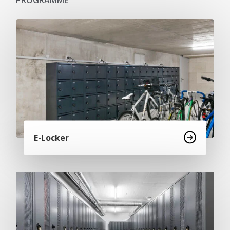
PROGRAMME
E-Locker