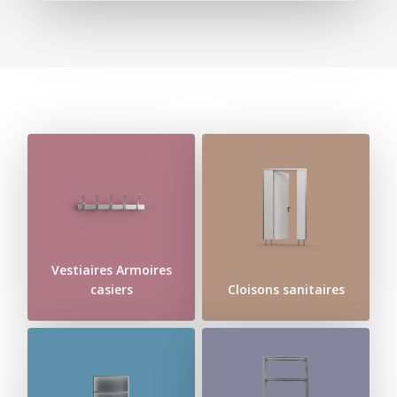
Vestiaires Armoires
casiers
Cloisons sanitaires