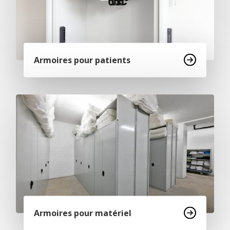
Armoires pour patients
Armoires pour matériel