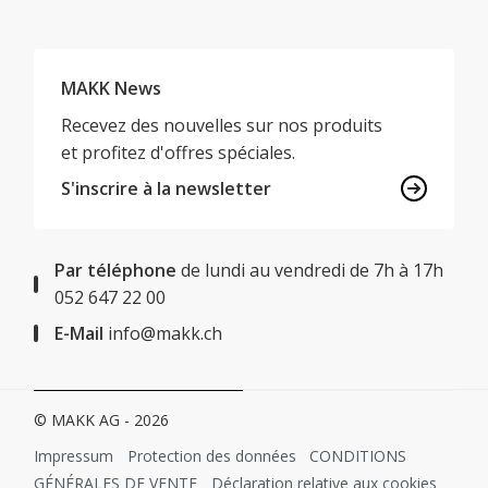
MAKK News
Recevez des nouvelles sur nos produits
et profitez d'offres spéciales.
S'inscrire à la newsletter
Par téléphone
de lundi au vendredi de 7h à 17h
052 647 22 00
E-Mail
info@makk.ch
© MAKK AG - 2026
Impressum
Protection des données
CONDITIONS
GÉNÉRALES DE VENTE
Déclaration relative aux cookies