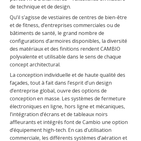
de technique et de design.
Qu’il s’agisse de vestiaires de centres de bien-être
et de fitness, d’entreprises commerciales ou de
bâtiments de santé, le grand nombre de
configurations d’armoires disponibles, la diversité
des matériaux et des finitions rendent CAMBIO
polyvalente et utilisable dans le sens de chaque
concept architectural.
La conception individuelle et de haute qualité des
façades, tout à fait dans l’esprit d’un design
d’entreprise global, ouvre des options de
conception en masse. Les systèmes de fermeture
électroniques en ligne, hors ligne et mécaniques,
l’intégration d’écrans et de tableaux noirs
affleurants et intégrés font de Cambio une option
d’équipement high-tech. En cas d’utilisation
commerciale, les différents systèmes d’aération et