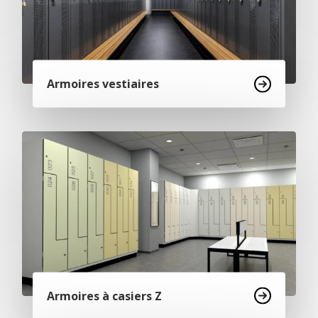
Armoires vestiaires
Armoires à casiers Z