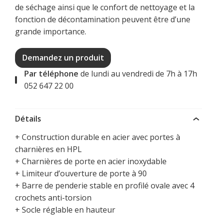
de séchage ainsi que le confort de nettoyage et la
fonction de décontamination peuvent être d’une
grande importance.
Demandez un produit
Par téléphone
de lundi au vendredi de 7h à 17h
052 647 22 00
Détails
+ Construction durable en acier avec portes à
charnières en HPL
+ Charnières de porte en acier inoxydable
+ Limiteur d’ouverture de porte à 90
+ Barre de penderie stable en profilé ovale avec 4
crochets anti-torsion
+ Socle réglable en hauteur