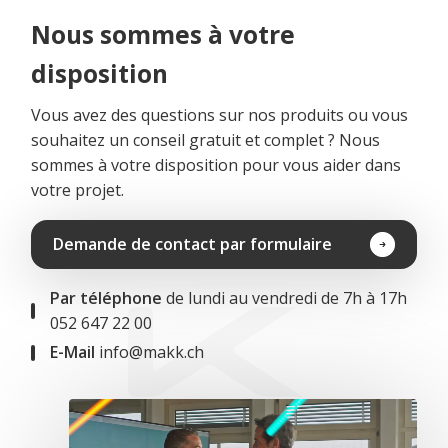
Nous sommes à votre
disposition
Vous avez des questions sur nos produits ou vous
souhaitez un conseil gratuit et complet ? Nous
sommes à votre disposition pour vous aider dans
votre projet.
Demande de contact par formulaire
Par téléphone
de lundi au vendredi de 7h à 17h
052 647 22 00
E-Mail
info@makk.ch