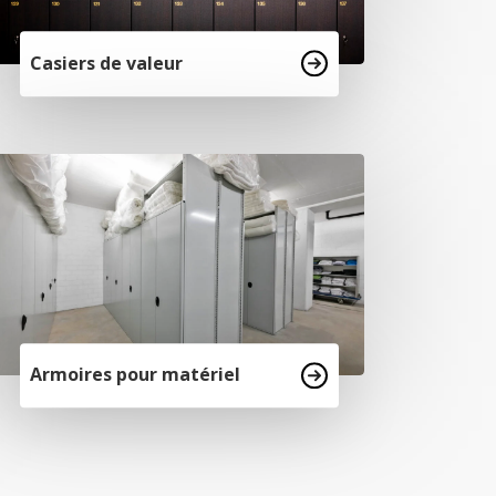
Casiers de valeur
Armoires pour matériel