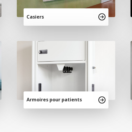
Casiers
Armoires pour patients