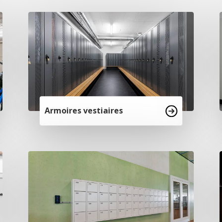
Armoires vestiaires