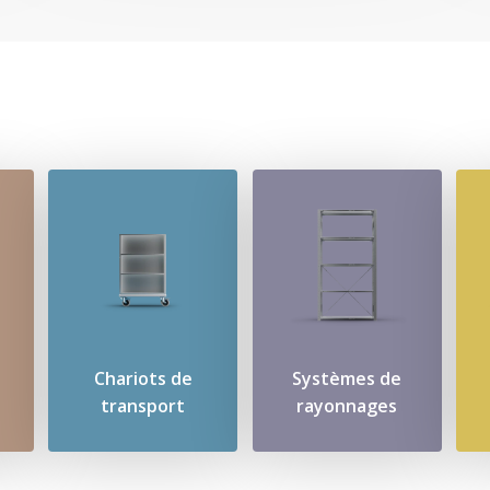
Chariots de
Systèmes de
transport
rayonnages