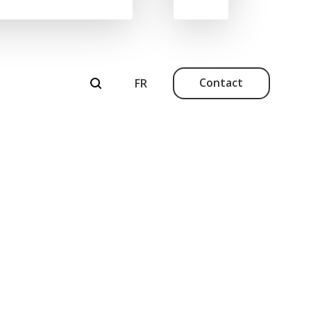
Contact