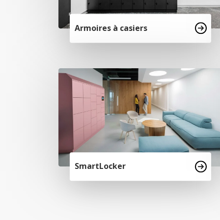
Armoires à casiers
SmartLocker