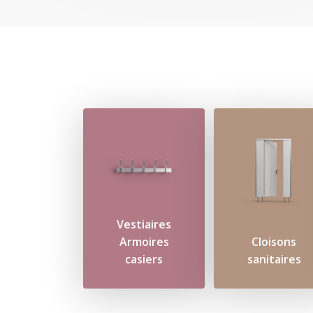
Vestiaires
Armoires
Cloisons
casiers
sanitaires