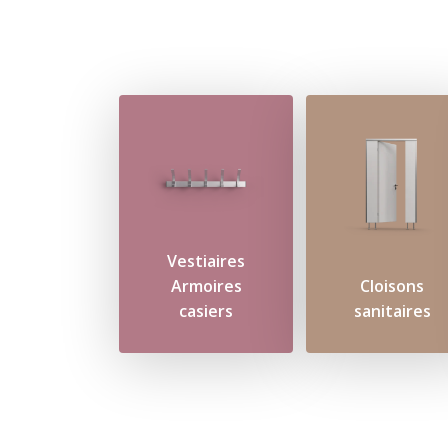
Vestiaires
Armoires
Cloisons
casiers
sanitaires