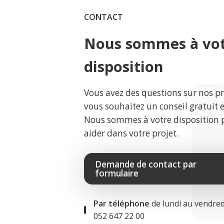
CONTACT
Nous sommes à vo
disposition
Vous avez des questions sur nos p
vous souhaitez un conseil gratuit 
Nous sommes à votre disposition 
aider dans votre projet.
Demande de contact par
formulaire
Par téléphone
de lundi au vendred
052 647 22 00