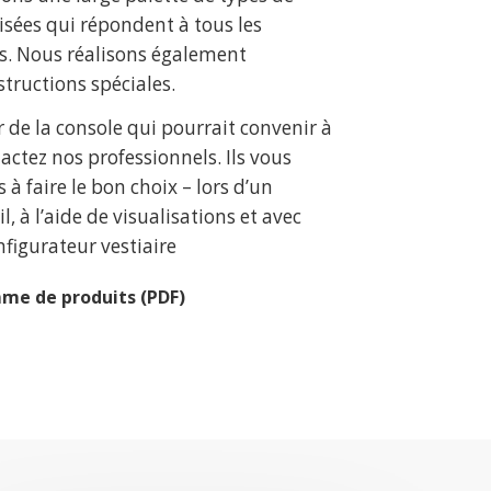
sées qui répondent à tous les
ls. Nous réalisons également
structions spéciales.
r de la console qui pourrait convenir à
actez nos professionnels. Ils vous
 à faire le bon choix – lors d’un
l, à l’aide de visualisations et avec
figurateur vestiaire
me de produits (PDF)