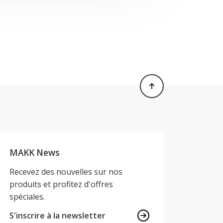
MAKK News
Recevez des nouvelles sur nos
produits et profitez d'offres
spéciales.
S'inscrire à la newsletter