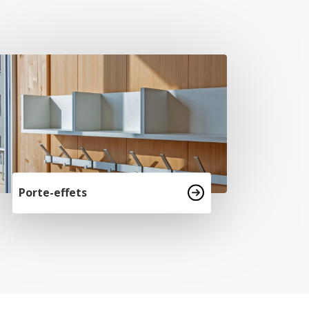
Porte-effets