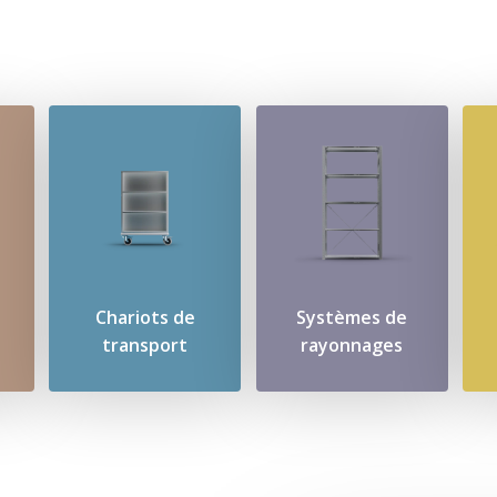
Chariots de
Systèmes de
transport
rayonnages