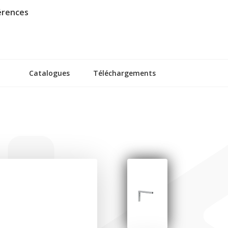
érences
Catalogues
Téléchargements