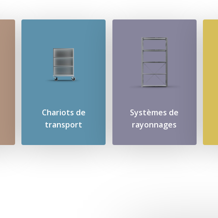
Chariots de
Systèmes de
transport
rayonnages