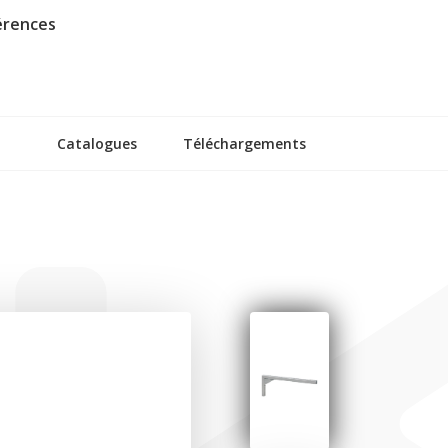
érences
Catalogues
Téléchargements