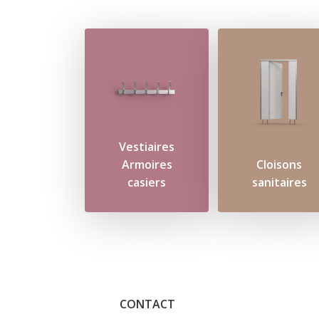
Vestiaires
Armoires
Cloisons
casiers
sanitaires
CONTACT