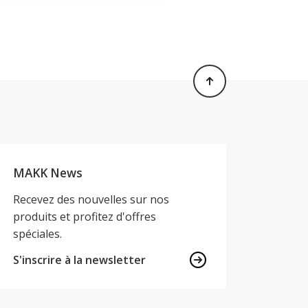
MAKK News
Recevez des nouvelles sur nos
produits et profitez d'offres
spéciales.
S'inscrire à la newsletter