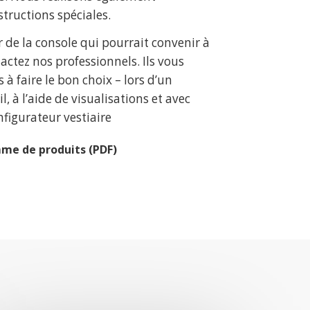
structions spéciales.
r de la console qui pourrait convenir à
actez nos professionnels. Ils vous
 à faire le bon choix – lors d’un
l, à l’aide de visualisations et avec
figurateur vestiaire
me de produits (PDF)