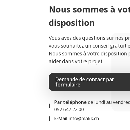
Nous sommes à vo
disposition
Vous avez des questions sur nos p
vous souhaitez un conseil gratuit 
Nous sommes à votre disposition 
aider dans votre projet.
Demande de contact par
formulaire
Par téléphone
de lundi au vendred
052 647 22 00
E-Mail
info@makk.ch