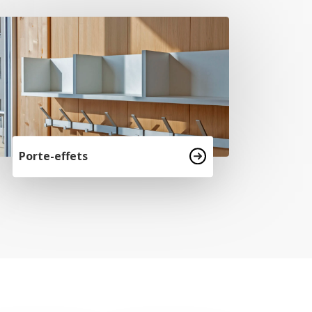
Porte-effets