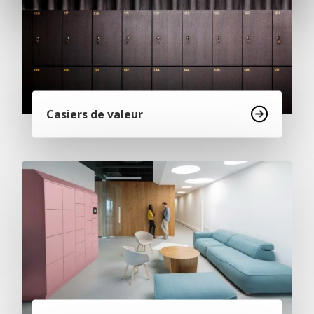
Casiers de valeur