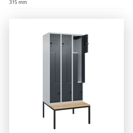
315 mm