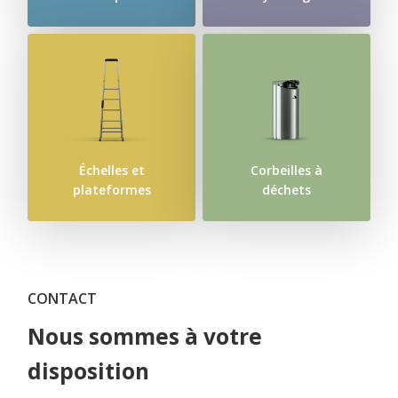
Échelles et
Corbeilles à
plateformes
déchets
CONTACT
Nous sommes à votre
disposition