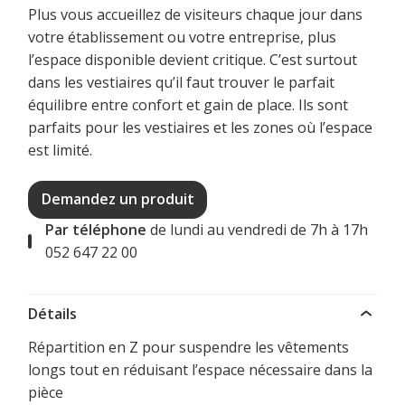
Plus vous accueillez de visiteurs chaque jour dans
votre établissement ou votre entreprise, plus
l’espace disponible devient critique. C’est surtout
dans les vestiaires qu’il faut trouver le parfait
équilibre entre confort et gain de place. Ils sont
parfaits pour les vestiaires et les zones où l’espace
est limité.
Demandez un produit
Par téléphone
de lundi au vendredi de 7h à 17h
052 647 22 00
Détails
Répartition en Z pour suspendre les vêtements
longs tout en réduisant l’espace nécessaire dans la
pièce