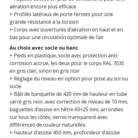
aération encore plus efficace
+ Profilés latéraux de porte fermés pour une
grande résistance à la torsion
+ Corps avec ouvertures d’aération en haut et en
bas pour une circulation optimale de l’air
Au choix avec socle ou banc
+ Pieds en plastique, socle avec protection anti-
corrosion accrue, les deux pour le corps RAL 7035
en gris clair, sinon en gris noir
+ Réglage du niveau en option pour pose au sol ou
socle
+ Bâti de banquette de 420 mm de hauteur en tube
carré gris noir, avec correction de niveau de 10 mm,
baguettes d’assise en hêtre 60×25 mm, arrondies
sur tous les côtés, vernis transparent avec
différences de couleur naturelles
+ hauteur d’assise 450 mm, profondeur d’assise