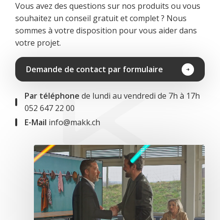
Vous avez des questions sur nos produits ou vous
souhaitez un conseil gratuit et complet ? Nous
sommes à votre disposition pour vous aider dans
votre projet.
Demande de contact par formulaire
Par téléphone
de lundi au vendredi de 7h à 17h
052 647 22 00
E-Mail
info@makk.ch