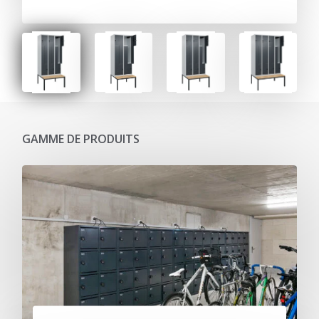
GAMME DE PRODUITS