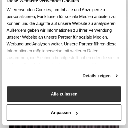
Diese Webseite verwendet Cookies
Armoires à casiers
Wir verwenden Cookies, um Inhalte und Anzeigen zu
personalisieren, Funktionen für soziale Medien anbieten zu
können und die Zugriffe auf unsere Website zu analysieren.
Außerdem geben wir Informationen zu Ihrer Verwendung
unserer Website an unsere Partner für soziale Medien,
Werbung und Analysen weiter. Unsere Partner führen diese
Informationen möglicherweise mit weiteren Daten
zusammen, die Sie ihnen bereitgestellt haben oder die sie im
Rahmen Ihrer Nutzung der Dienste gesammelt haben.
Details zeigen
Casiers
Alle zulassen
Anpassen