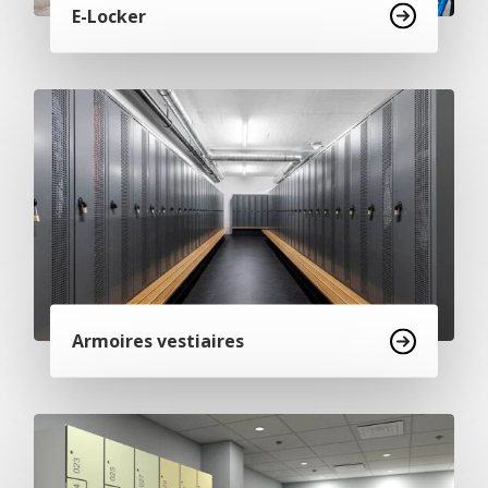
E-Locker
Armoires vestiaires