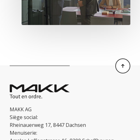
MAKK AG
Siège social:
Rheinauerweg 17, 8447 Dachsen
Menuiserie: