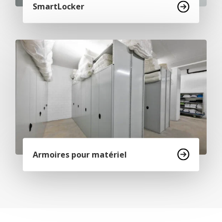
SmartLocker
Armoires pour matériel