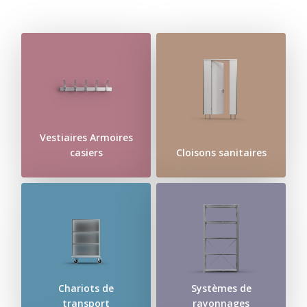
Vestiaires Armoires
casiers
Cloisons sanitaires
Chariots de
Systèmes de
transport
rayonnages