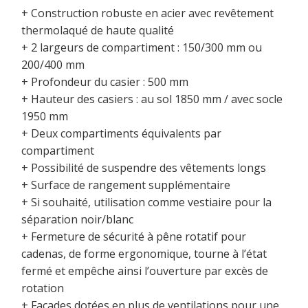
+ Construction robuste en acier avec revêtement
thermolaqué de haute qualité
+ 2 largeurs de compartiment : 150/300 mm ou
200/400 mm
+ Profondeur du casier : 500 mm
+ Hauteur des casiers : au sol 1850 mm / avec socle
1950 mm
+ Deux compartiments équivalents par
compartiment
+ Possibilité de suspendre des vêtements longs
+ Surface de rangement supplémentaire
+ Si souhaité, utilisation comme vestiaire pour la
séparation noir/blanc
+ Fermeture de sécurité à pêne rotatif pour
cadenas, de forme ergonomique, tourne à l’état
fermé et empêche ainsi l’ouverture par excès de
rotation
+ Façades dotées en plus de ventilations pour une