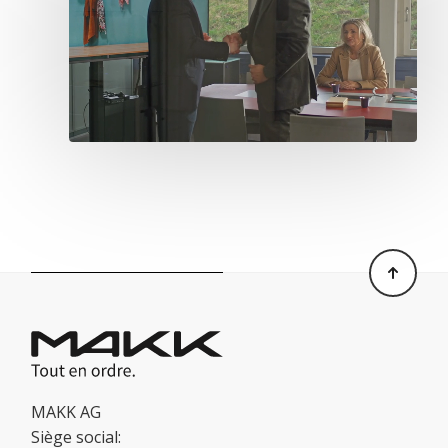
MAKK AG
Siège social: