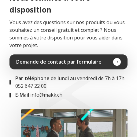
disposition
Vous avez des questions sur nos produits ou vous
souhaitez un conseil gratuit et complet ? Nous
sommes à votre disposition pour vous aider dans
votre projet.
Demande de contact par formulaire
Par téléphone
de lundi au vendredi de 7h à 17h
052 647 22 00
E-Mail
info@makk.ch