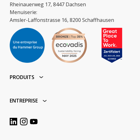
Rheinauerweg 17, 8447 Dachsen
Menuiserie:
Amsler-Laffonstrasse 16, 8200 Schaffhausen
PRODUITS
ENTREPRISE