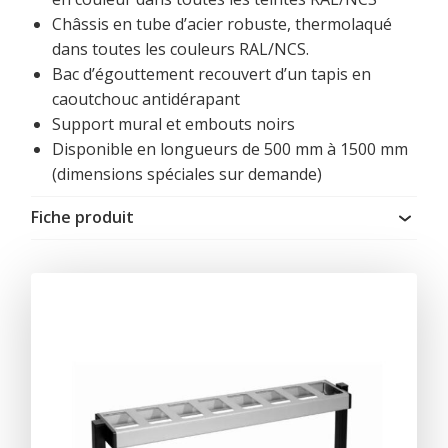
Châssis en tube d’acier robuste, thermolaqué
dans toutes les couleurs RAL/NCS.
Bac d’égouttement recouvert d’un tapis en
caoutchouc antidérapant
Support mural et embouts noirs
Disponible en longueurs de 500 mm à 1500 mm
(dimensions spéciales sur demande)
Fiche produit