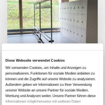
Portemanteau
Diese Webseite verwendet Cookies
Wir verwenden Cookies, um Inhalte und Anzeigen zu
personalisieren, Funktionen für soziale Medien anbieten zu
können und die Zugriffe auf unsere Website zu analysieren.
Außerdem geben wir Informationen zu Ihrer Verwendung
unserer Website an unsere Partner für soziale Medien,
Werbung und Analysen weiter. Unsere Partner führen diese
Informationen möglicherweise mit weiteren Daten