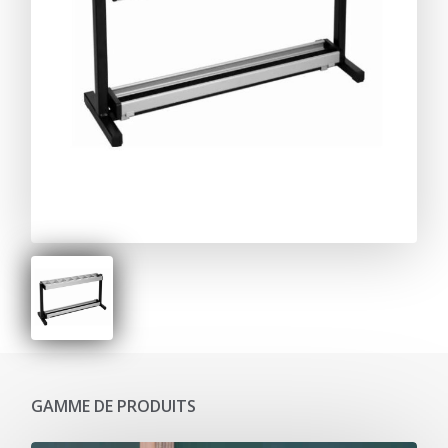
GAMME DE PRODUITS