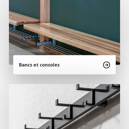
Bancs et consoles