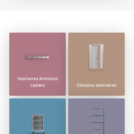
Vestiaires Armoires
casiers
Cloisons sanitaires