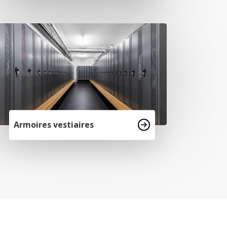
Armoires vestiaires