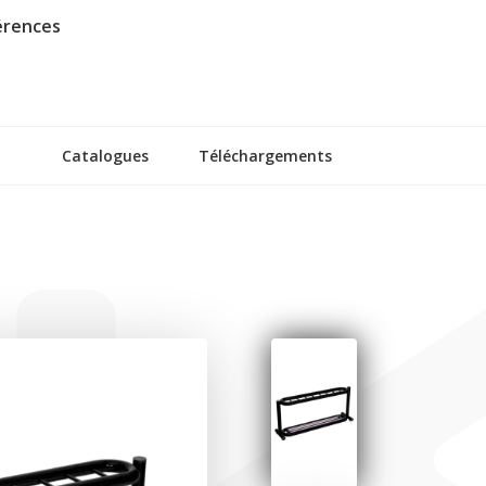
érences
Catalogues
Téléchargements