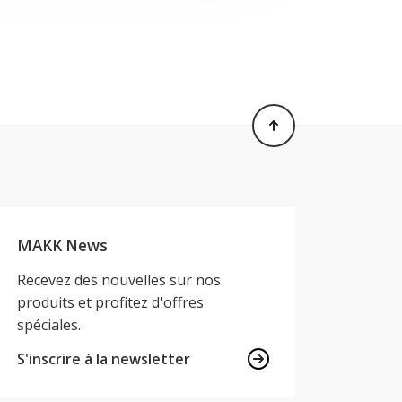
MAKK News
Recevez des nouvelles sur nos
produits et profitez d'offres
spéciales.
S'inscrire à la newsletter