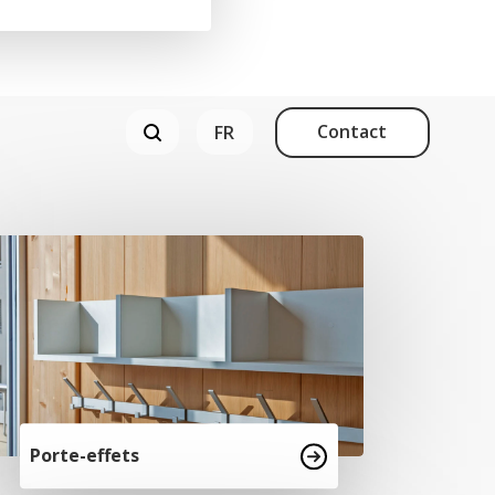
Contact
Porte-effets