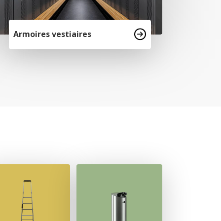
Armoires vestiaires