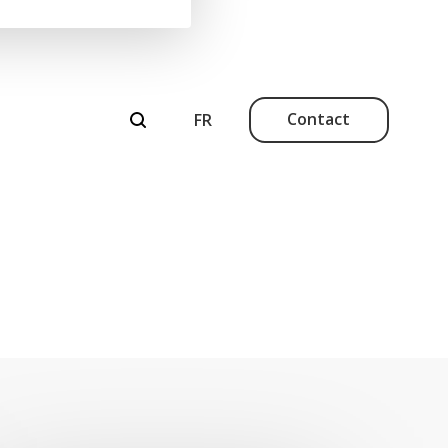
Contact