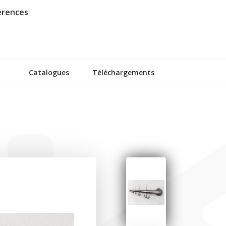
érences
Catalogues
Téléchargements