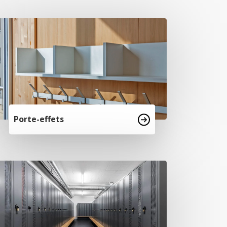
Porte-effets