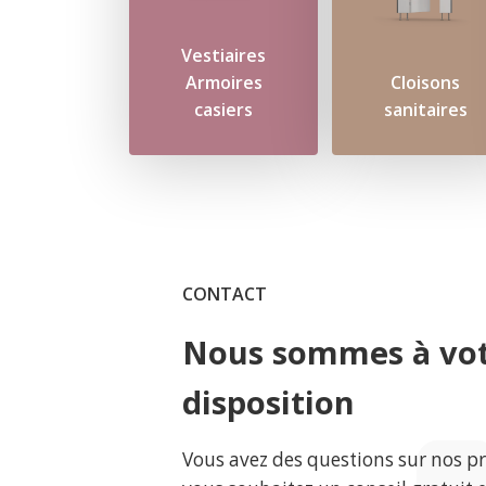
Vestiaires
Armoires
Cloisons
casiers
sanitaires
CONTACT
Nous sommes à vo
disposition
Vous avez des questions sur nos p