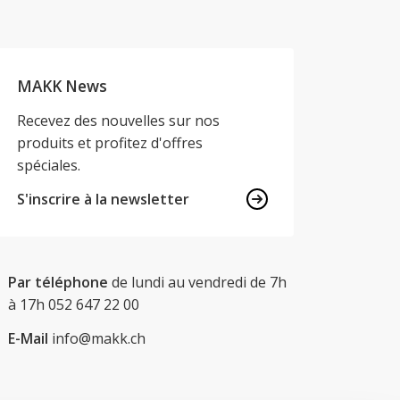
MAKK News
Recevez des nouvelles sur nos
produits et profitez d'offres
spéciales.
S'inscrire à la newsletter
Par téléphone
de lundi au vendredi de 7h
à 17h
052 647 22 00
E-Mail
info@makk.ch