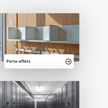
Porte-effets