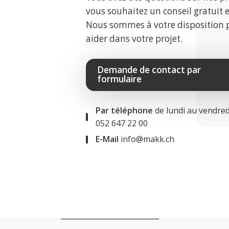
vous souhaitez un conseil gratuit 
Nous sommes à votre disposition 
aider dans votre projet.
Demande de contact par
formulaire
Par téléphone
de lundi au vendred
052 647 22 00
E-Mail
info@makk.ch