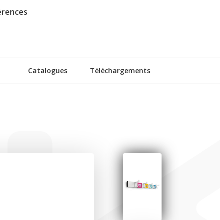
érences
Catalogues
Téléchargements