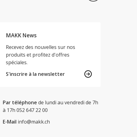
MAKK News
Recevez des nouvelles sur nos
produits et profitez d'offres
spéciales.
S'inscrire à la newsletter
Par téléphone
de lundi au vendredi de 7h
à 17h
052 647 22 00
E-Mail
info@makk.ch