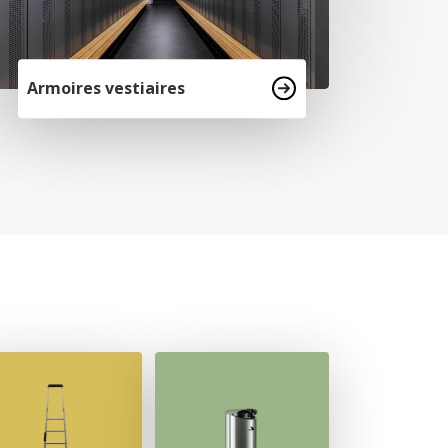
Armoires vestiaires