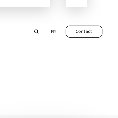
Contact