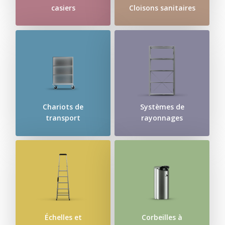
casiers
Cloisons sanitaires
Chariots de
Systèmes de
transport
rayonnages
Échelles et
Corbeilles à