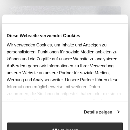
Diese Webseite verwendet Cookies
Wir verwenden Cookies, um Inhalte und Anzeigen zu
personalisieren, Funktionen für soziale Medien anbieten zu
können und die Zugriffe auf unsere Website zu analysieren.
Außerdem geben wir Informationen zu Ihrer Verwendung
Porte-parapluies et porte-
unserer Website an unsere Partner für soziale Medien,
parapluies muraux
Werbung und Analysen weiter. Unsere Partner führen diese
Informationen möglicherweise mit weiteren Daten
zusammen, die Sie ihnen bereitgestellt haben oder die sie im
Rahmen Ihrer Nutzung der Dienste gesammelt haben.
Details zeigen