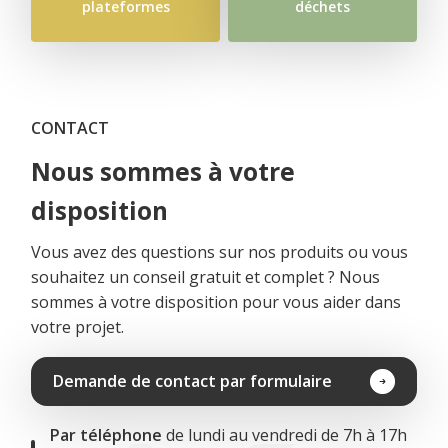
plateformes
déchets
CONTACT
Nous sommes à votre
disposition
Vous avez des questions sur nos produits ou vous
souhaitez un conseil gratuit et complet ? Nous
sommes à votre disposition pour vous aider dans
votre projet.
Demande de contact par formulaire
Par téléphone
de lundi au vendredi de 7h à 17h