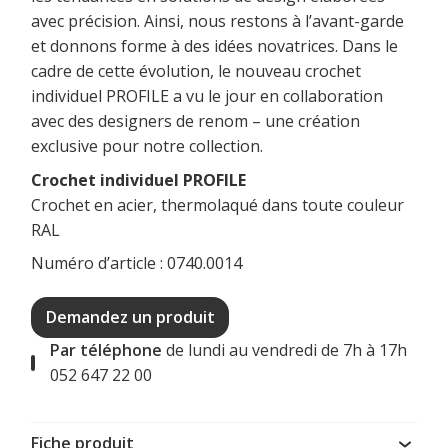
avec précision. Ainsi, nous restons à l’avant-garde
et donnons forme à des idées novatrices. Dans le
cadre de cette évolution, le nouveau crochet
individuel PROFILE a vu le jour en collaboration
avec des designers de renom – une création
exclusive pour notre collection.
Crochet individuel PROFILE
Crochet en acier, thermolaqué dans toute couleur
RAL
Numéro d’article : 0740.0014
Demandez un produit
Par téléphone
de lundi au vendredi de 7h à 17h
052 647 22 00
Fiche produit