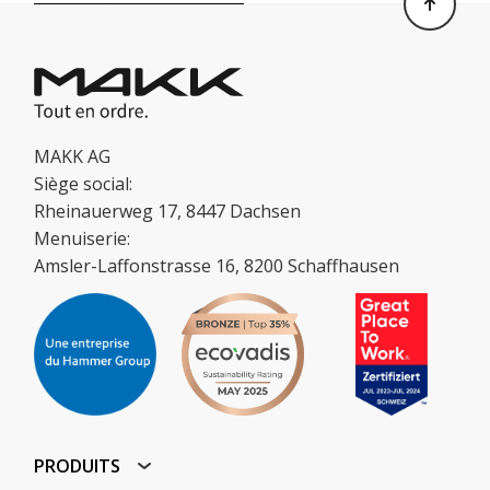
MAKK AG
Siège social:
Rheinauerweg 17, 8447 Dachsen
Menuiserie:
Amsler-Laffonstrasse 16, 8200 Schaffhausen
PRODUITS