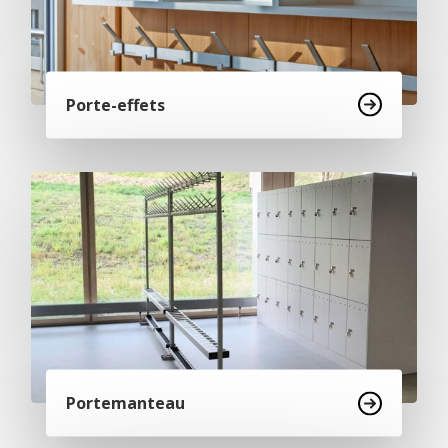
Porte-effets
Portemanteau