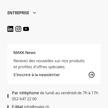
ENTREPRISE
MAKK News
Recevez des nouvelles sur nos produits
et profitez d'offres spéciales.
S'inscrire à la newsletter
Par téléphone
de lundi au vendredi de 7h à 17h
052 647 22 00
E-Mail
info@makk.ch