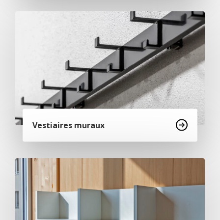
Vestiaires muraux