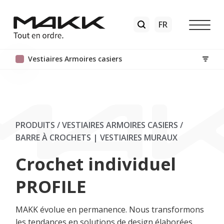
Vestiaires Armoires casiers
PRODUITS / VESTIAIRES ARMOIRES CASIERS
/
BARRE À CROCHETS | VESTIAIRES MURAUX
Crochet individuel
PROFILE
MAKK évolue en permanence. Nous transformons
les tendances en solutions de design élaborées