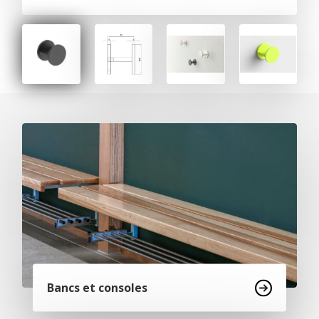
Bancs et consoles