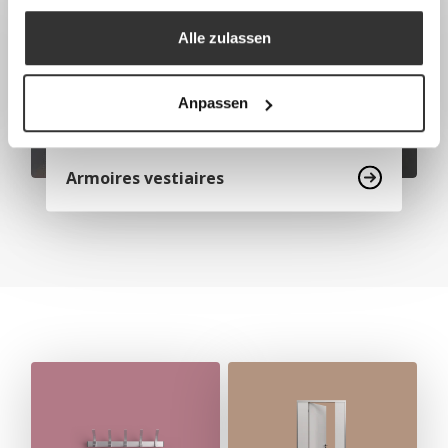
Alle zulassen
Anpassen
Armoires vestiaires