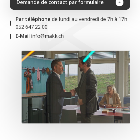
Demande de contact par formulaire
Par téléphone
de lundi au vendredi de 7h à 17h
052 647 22 00
E-Mail
info@makk.ch