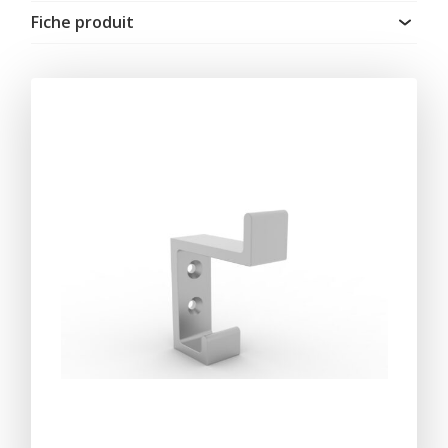
Fiche produit