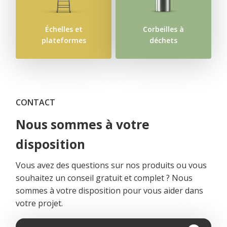
Échelles et
Corbeilles à
plateformes
déchets
CONTACT
Nous sommes à votre
disposition
Vous avez des questions sur nos produits ou vous
souhaitez un conseil gratuit et complet ? Nous
sommes à votre disposition pour vous aider dans
votre projet.