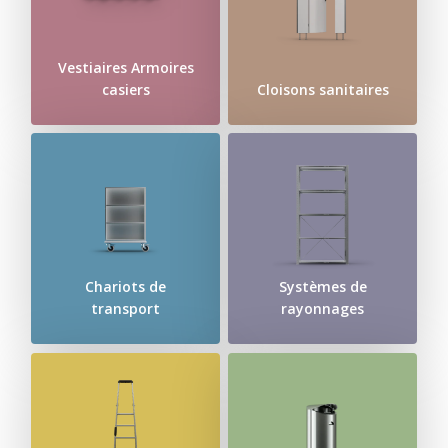
Vestiaires Armoires
casiers
Cloisons sanitaires
Chariots de
Systèmes de
transport
rayonnages