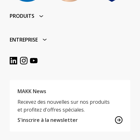
PRODUITS
ENTREPRISE
MAKK News
Recevez des nouvelles sur nos produits
et profitez d'offres spéciales.
S'inscrire à la newsletter