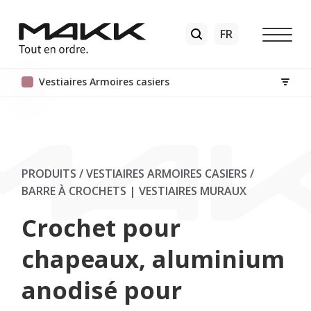
Vestiaires Armoires casiers
PRODUITS / VESTIAIRES ARMOIRES CASIERS
/
BARRE À CROCHETS | VESTIAIRES MURAUX
Crochet pour
chapeaux, aluminium
anodisé pour