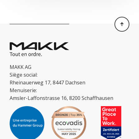
MAKK AG
Siège social:
Rheinauerweg 17, 8447 Dachsen
Menuiserie:
Amsler-Laffonstrasse 16, 8200 Schaffhausen