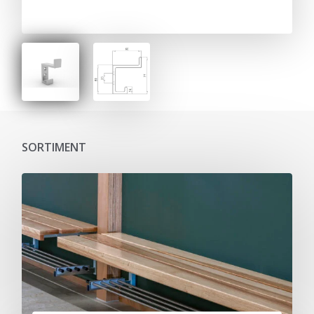
SORTIMENT