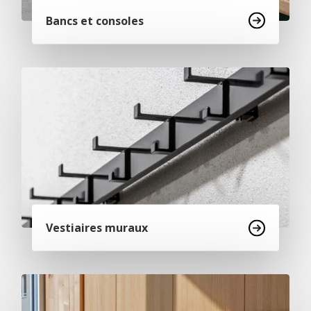
Bancs et consoles
Vestiaires muraux