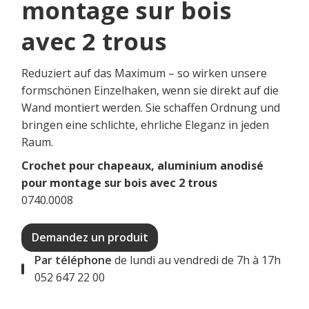
montage sur bois
avec 2 trous
Reduziert auf das Maximum – so wirken unsere
formschönen Einzelhaken, wenn sie direkt auf die
Wand montiert werden. Sie schaffen Ordnung und
bringen eine schlichte, ehrliche Eleganz in jeden
Raum.
Crochet pour chapeaux, aluminium anodisé
pour montage sur bois avec 2 trous
0740.0008
Demandez un produit
Par téléphone
de lundi au vendredi de 7h à 17h
052 647 22 00