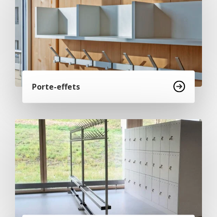
Porte-effets