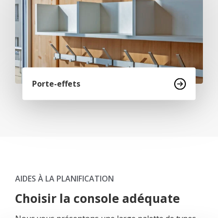
Porte-effets
AIDES À LA PLANIFICATION
Choisir la console adéquate