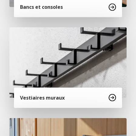
Bancs et consoles
Vestiaires muraux