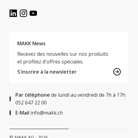
MAKK News
Recevez des nouvelles sur nos produits
et profitez d'offres spéciales.
S'inscrire à la newsletter
Par téléphone
de lundi au vendredi de 7h à 17h
052 647 22 00
E-Mail
info@makk.ch
© MAKK AG - 2026