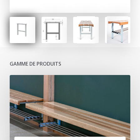
GAMME DE PRODUITS