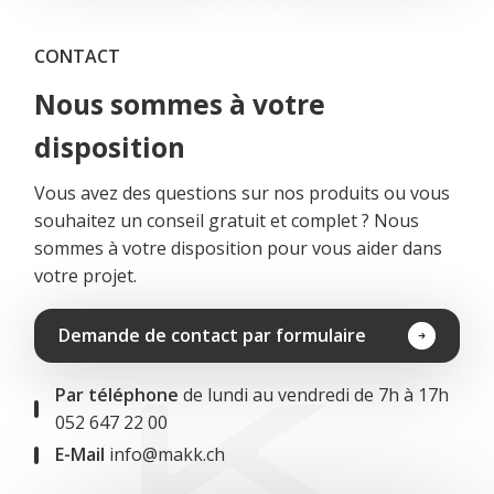
CONTACT
Nous sommes à votre
disposition
Vous avez des questions sur nos produits ou vous
souhaitez un conseil gratuit et complet ? Nous
sommes à votre disposition pour vous aider dans
votre projet.
Demande de contact par formulaire
Par téléphone
de lundi au vendredi de 7h à 17h
052 647 22 00
E-Mail
info@makk.ch