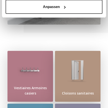
Anpassen
Vestiaires Armoires
casiers
Cloisons sanitaires