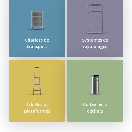
Chariots de
Systèmes de
transport
rayonnages
Échelles et
Corbeilles à
plateformes
déchets