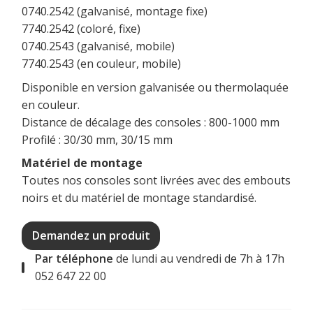
0740.2542 (galvanisé, montage fixe)
7740.2542 (coloré, fixe)
0740.2543 (galvanisé, mobile)
7740.2543 (en couleur, mobile)
Disponible en version galvanisée ou thermolaquée
en couleur.
Distance de décalage des consoles : 800-1000 mm
Profilé : 30/30 mm, 30/15 mm
Matériel de montage
Toutes nos consoles sont livrées avec des embouts
noirs et du matériel de montage standardisé.
Demandez un produit
Par téléphone
de lundi au vendredi de 7h à 17h
052 647 22 00