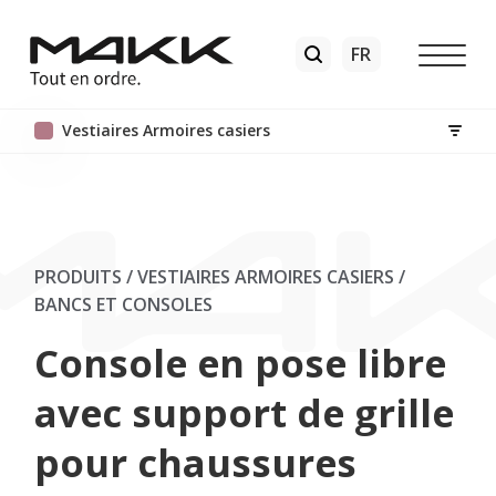
Vestiaires Armoires casiers
PRODUITS / VESTIAIRES ARMOIRES CASIERS
/
BANCS ET CONSOLES
Console en pose libre
avec support de grille
pour chaussures