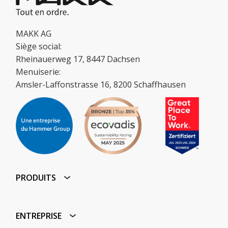
MAKK AG
Siège social:
Rheinauerweg 17, 8447 Dachsen
Menuiserie:
Amsler-Laffonstrasse 16, 8200 Schaffhausen
PRODUITS
ENTREPRISE