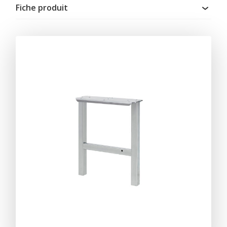
Fiche produit