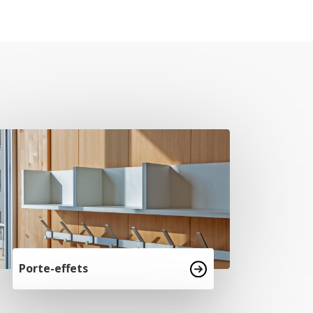
Porte-effets