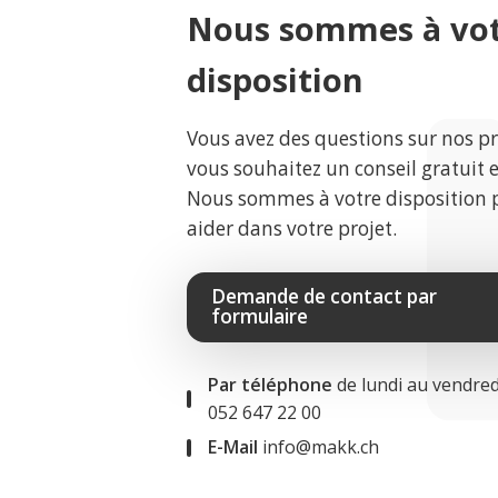
Nous sommes à vo
disposition
Vous avez des questions sur nos p
vous souhaitez un conseil gratuit 
Nous sommes à votre disposition 
aider dans votre projet.
Demande de contact par
formulaire
Par téléphone
de lundi au vendred
052 647 22 00
E-Mail
info@makk.ch