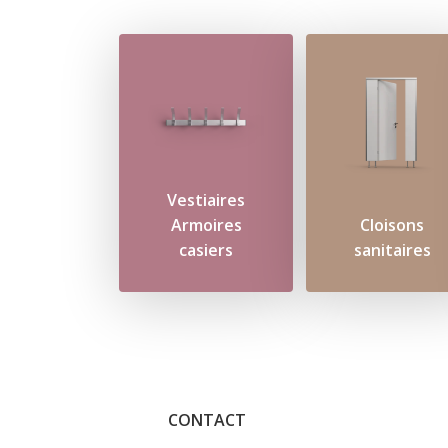
Vestiaires
Armoires
Cloisons
casiers
sanitaires
CONTACT